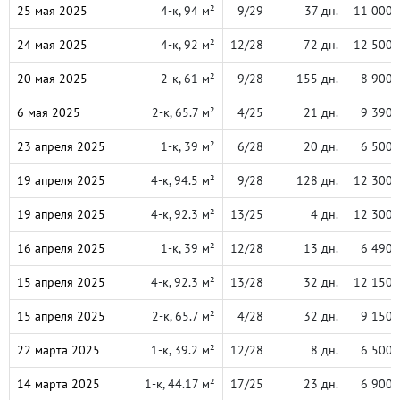
25 мая 2025
4-к, 94 м²
9/29
37 дн.
11 000 
24 мая 2025
4-к, 92 м²
12/28
72 дн.
12 500 
20 мая 2025
2-к, 61 м²
9/28
155 дн.
8 900 
6 мая 2025
2-к, 65.7 м²
4/25
21 дн.
9 390 
23 апреля 2025
1-к, 39 м²
6/28
20 дн.
6 500 
19 апреля 2025
4-к, 94.5 м²
9/28
128 дн.
12 300 
19 апреля 2025
4-к, 92.3 м²
13/25
4 дн.
12 300 
16 апреля 2025
1-к, 39 м²
12/28
13 дн.
6 490 
15 апреля 2025
4-к, 92.3 м²
13/28
32 дн.
12 150 
15 апреля 2025
2-к, 65.7 м²
4/28
32 дн.
9 150 
22 марта 2025
1-к, 39.2 м²
12/28
8 дн.
6 500 
14 марта 2025
1-к, 44.17 м²
17/25
23 дн.
6 900 