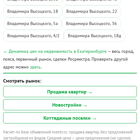
Владимира Высоцкого, 18
Владимира Высоцкого, 22
Владимира Высоцкого, 5а
Владимира Высоцкого, 36
Владимира Высоцкого, 4/2
Владимира Высоцкого, 18д
← Динамика цен на недвижимость в Екатеринбурге
— весь город,
пояса, первичный рынок, сделки Росреестра. Проверить другой
адрес можно
здесь
.
Смотреть рынок:
Продажа квартир →
Новостройки →
Коттеджные поселки →
Расчёт по базе объявлений metrtv.ru: продажа квартир, без предложений
застройщиков из фидов. Средняя цена — цена предложения (не сделки).