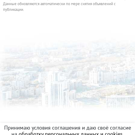
Данные обновляются автоматически по мере снятия объявлений с
публикации.
Принимаю условия соглашения и даю своё согласие
на
обработку персональных данных и cookies
.