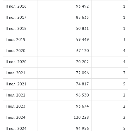
II пол. 2016
93 492
1
II пол. 2017
85 635
1
II пол. 2018
50 831
1
I пол. 2019
59 449
3
I пол. 2020
67 120
4
II пол. 2020
70 202
4
I пол. 2021
72 096
3
II пол. 2021
74 817
5
I пол. 2022
96 530
2
I пол. 2023
93 674
2
I пол. 2024
120 228
2
II пол. 2024
94 956
5