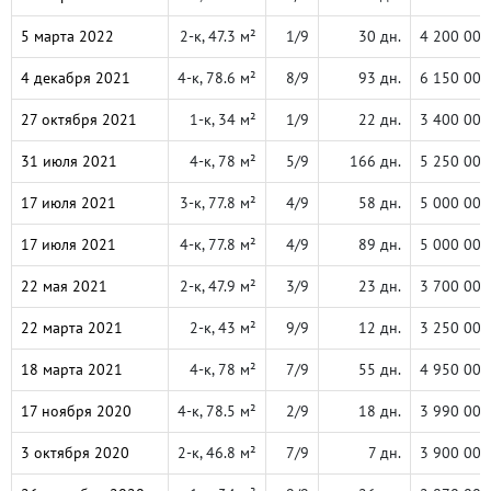
5 марта 2022
2-к, 47.3 м²
1/9
30 дн.
4 200 000
4 декабря 2021
4-к, 78.6 м²
8/9
93 дн.
6 150 000
27 октября 2021
1-к, 34 м²
1/9
22 дн.
3 400 000
31 июля 2021
4-к, 78 м²
5/9
166 дн.
5 250 000
17 июля 2021
3-к, 77.8 м²
4/9
58 дн.
5 000 000
17 июля 2021
4-к, 77.8 м²
4/9
89 дн.
5 000 000
22 мая 2021
2-к, 47.9 м²
3/9
23 дн.
3 700 000
22 марта 2021
2-к, 43 м²
9/9
12 дн.
3 250 000
18 марта 2021
4-к, 78 м²
7/9
55 дн.
4 950 000
17 ноября 2020
4-к, 78.5 м²
2/9
18 дн.
3 990 000
3 октября 2020
2-к, 46.8 м²
7/9
7 дн.
3 900 000