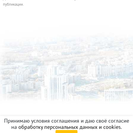
публикации.
Принимаю условия соглашения и даю своё согласие
на
обработку персональных данных и cookies
.