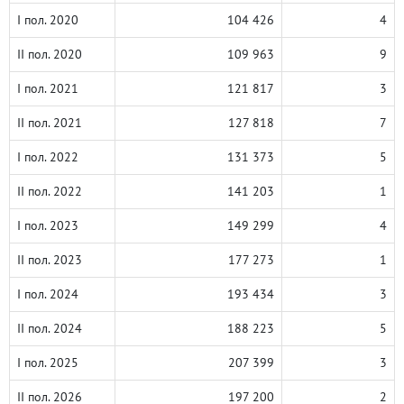
I пол. 2020
104 426
4
II пол. 2020
109 963
9
I пол. 2021
121 817
3
II пол. 2021
127 818
7
I пол. 2022
131 373
5
II пол. 2022
141 203
1
I пол. 2023
149 299
4
II пол. 2023
177 273
1
I пол. 2024
193 434
3
II пол. 2024
188 223
5
I пол. 2025
207 399
3
II пол. 2026
197 200
2