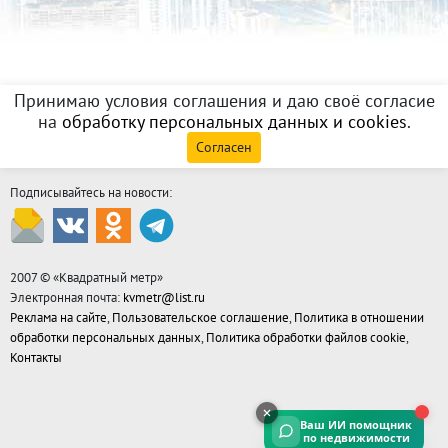
Принимаю условия соглашения и даю своё согласие
на
обработку персональных данных и cookies
.
Согласен
Подписывайтесь на новости:
2007 © «
Квадратный метр
»
Электронная почта:
kvmetr@list.ru
Реклама на сайте
,
Пользовательское соглашение
,
Политика в отношении
обработки персональных данных
,
Политика обработки файлов cookie
,
Контакты
Ваш ИИ помощник
по недвижимости