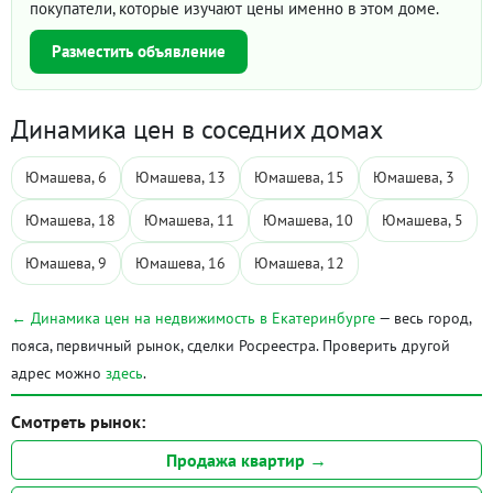
покупатели, которые изучают цены именно в этом доме.
Разместить объявление
Динамика цен в соседних домах
Юмашева, 6
Юмашева, 13
Юмашева, 15
Юмашева, 3
Юмашева, 18
Юмашева, 11
Юмашева, 10
Юмашева, 5
Юмашева, 9
Юмашева, 16
Юмашева, 12
← Динамика цен на недвижимость в Екатеринбурге
— весь город,
пояса, первичный рынок, сделки Росреестра. Проверить другой
адрес можно
здесь
.
Смотреть рынок:
Продажа квартир →