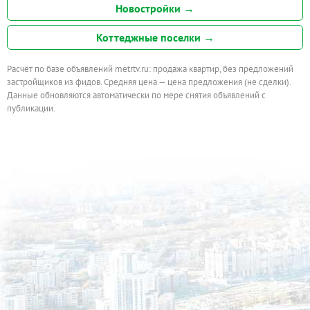
Новостройки →
Коттеджные поселки →
Расчёт по базе объявлений metrtv.ru: продажа квартир, без предложений
застройщиков из фидов. Средняя цена — цена предложения (не сделки).
Данные обновляются автоматически по мере снятия объявлений с
публикации.