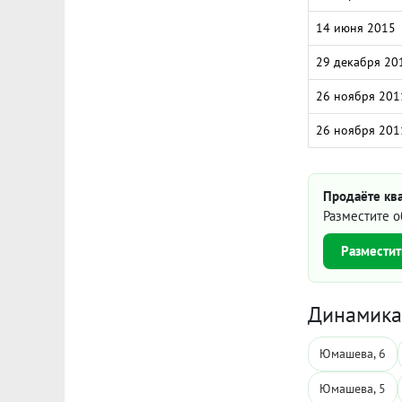
14 июня 2015
29 декабря 20
26 ноября 201
26 ноября 201
Продаёте кв
Разместите о
Разместит
Динамика 
Юмашева, 6
Юмашева, 5