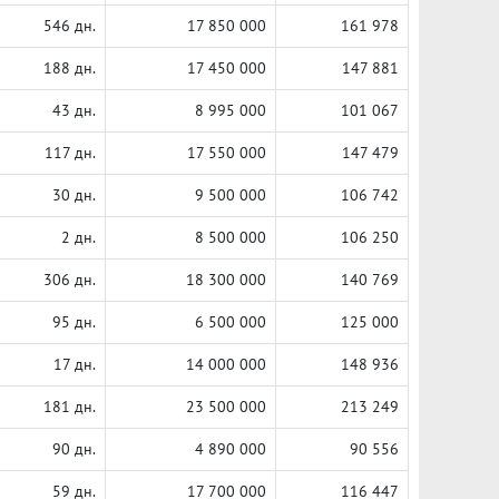
546 дн.
17 850 000
161 978
188 дн.
17 450 000
147 881
43 дн.
8 995 000
101 067
117 дн.
17 550 000
147 479
30 дн.
9 500 000
106 742
2 дн.
8 500 000
106 250
306 дн.
18 300 000
140 769
95 дн.
6 500 000
125 000
17 дн.
14 000 000
148 936
181 дн.
23 500 000
213 249
90 дн.
4 890 000
90 556
59 дн.
17 700 000
116 447