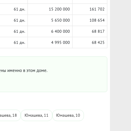
61 дн.
15 200 000
161 702
61 дн.
5 650 000
108 654
61 дн.
6 400 000
68 817
61 дн.
4 995 000
68 425
цены именно в этом доме.
шева, 18
Юмашева, 11
Юмашева, 10