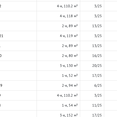
2
4-к, 110.2 м²
3/25
4-к, 118 м²
3/25
2-к, 89 м²
13/25
21
4-к, 119 м²
3/25
1
2-к, 89 м²
13/25
0
2-к, 80 м²
16/25
3-к, 130 м²
20/25
1-к, 52 м²
17/25
19
2-к, 94 м²
6/25
9
4-к, 110.2 м²
3/25
8
1-к, 54 м²
11/25
3-к, 152 м²
17/25