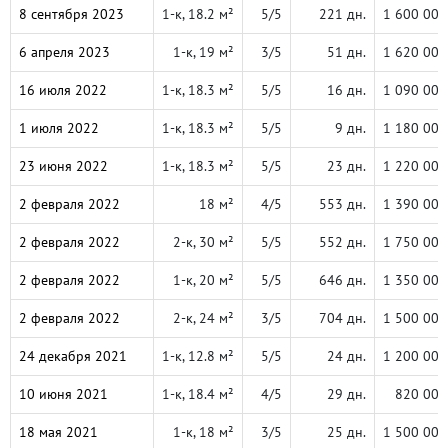
8 сентября 2023
1-к, 18.2 м²
5/5
221 дн.
1 600 000
6 апреля 2023
1-к, 19 м²
3/5
51 дн.
1 620 000
16 июля 2022
1-к, 18.3 м²
5/5
16 дн.
1 090 000
1 июля 2022
1-к, 18.3 м²
5/5
9 дн.
1 180 000
23 июня 2022
1-к, 18.3 м²
5/5
23 дн.
1 220 000
2 февраля 2022
18 м²
4/5
553 дн.
1 390 000
2 февраля 2022
2-к, 30 м²
5/5
552 дн.
1 750 000
2 февраля 2022
1-к, 20 м²
5/5
646 дн.
1 350 000
2 февраля 2022
2-к, 24 м²
3/5
704 дн.
1 500 000
24 декабря 2021
1-к, 12.8 м²
5/5
24 дн.
1 200 000
10 июня 2021
1-к, 18.4 м²
4/5
29 дн.
820 000
18 мая 2021
1-к, 18 м²
3/5
25 дн.
1 500 000