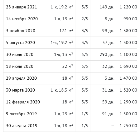
28 января 2021
1-к, 19.2 м²
3/5
149 дн.
1 220 000
14 ноября 2020
1-к, 13 м²
2/5
8 дн.
950 000
3 ноября 2020
17.1 м²
3/5
99 дн.
1 380 000
5 августа 2020
1-к, 19.2 м²
3/5
57 дн.
1 300 000
30 июля 2020
1-к, 13 м²
5/5
290 дн.
1 100 000
18 июля 2020
22 м²
5/5
32 дн.
1 690 000
29 апреля 2020
18 м²
3/5
3 дн.
1 470 000
30 марта 2020
1-к, 18.3 м²
3/5
31 дн.
1 320 000
12 февраля 2020
18 м²
3/5
59 дн.
1 290 000
9 октября 2019
1-к, 23 м²
1/5
91 дн.
1 500 000
30 августа 2019
1-к, 18 м²
1/5
—
1 250 000