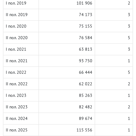
I пол. 2019
101 906
2
II пол. 2019
74 173
3
I пол. 2020
75 155
3
II пол. 2020
76 584
5
I пол. 2021
63 813
3
II пол. 2021
93 750
1
I пол. 2022
66 444
5
II пол. 2022
62 022
2
I пол. 2023
85 263
1
II пол. 2023
82 482
2
II пол. 2024
89 674
1
II пол. 2025
115 556
1