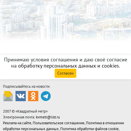
Принимаю условия соглашения и даю своё согласие
на
обработку персональных данных и cookies
.
Согласен
Подписывайтесь на новости:
2007 © «
Квадратный метр
»
Электронная почта:
kvmetr@list.ru
Реклама на сайте
,
Пользовательское соглашение
,
Политика в отношении
обработки персональных данных
,
Политика обработки файлов cookie
,