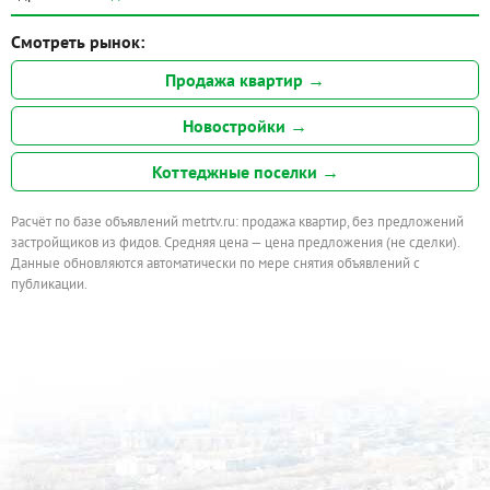
Смотреть рынок:
Продажа квартир →
Новостройки →
Коттеджные поселки →
Расчёт по базе объявлений metrtv.ru: продажа квартир, без предложений
застройщиков из фидов. Средняя цена — цена предложения (не сделки).
Данные обновляются автоматически по мере снятия объявлений с
публикации.