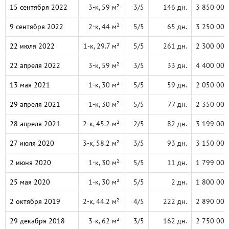
15 сентября 2022
3-к, 59 м²
3/5
146 дн.
3 850 000
9 сентября 2022
2-к, 44 м²
5/5
65 дн.
3 250 000
22 июля 2022
1-к, 29.7 м²
5/5
261 дн.
2 300 000
22 апреля 2022
3-к, 59 м²
3/5
33 дн.
4 400 000
13 мая 2021
1-к, 30 м²
5/5
59 дн.
2 050 000
29 апреля 2021
1-к, 30 м²
5/5
77 дн.
2 350 000
28 апреля 2021
2-к, 45.2 м²
2/5
82 дн.
3 199 000
27 июля 2020
3-к, 58.2 м²
3/5
93 дн.
3 150 000
2 июня 2020
1-к, 30 м²
5/5
11 дн.
1 799 000
25 мая 2020
1-к, 30 м²
5/5
2 дн.
1 800 000
2 октября 2019
2-к, 44.2 м²
4/5
222 дн.
2 890 000
29 декабря 2018
3-к, 62 м²
3/5
162 дн.
2 750 000