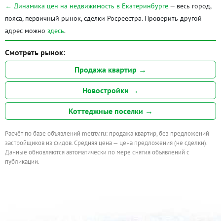
← Динамика цен на недвижимость в Екатеринбурге
— весь город,
пояса, первичный рынок, сделки Росреестра. Проверить другой
адрес можно
здесь
.
Смотреть рынок:
Продажа квартир →
Новостройки →
Коттеджные поселки →
Расчёт по базе объявлений metrtv.ru: продажа квартир, без предложений
застройщиков из фидов. Средняя цена — цена предложения (не сделки).
Данные обновляются автоматически по мере снятия объявлений с
публикации.