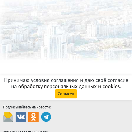
Принимаю условия соглашения и даю своё согласие
на
обработку персональных данных и cookies
.
Согласен
Подписывайтесь на новости: