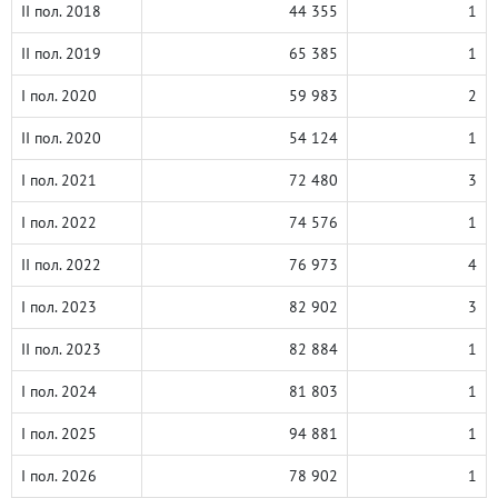
II пол. 2018
44 355
1
II пол. 2019
65 385
1
I пол. 2020
59 983
2
II пол. 2020
54 124
1
I пол. 2021
72 480
3
I пол. 2022
74 576
1
II пол. 2022
76 973
4
I пол. 2023
82 902
3
II пол. 2023
82 884
1
I пол. 2024
81 803
1
I пол. 2025
94 881
1
I пол. 2026
78 902
1