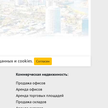
анных и cookies
.
Согласен
Коммерческая недвижимость:
Продажа офисов
Аренда офисов
Аренда торговых площадей
Продажа складов