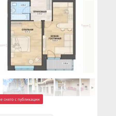
е снято с публикации