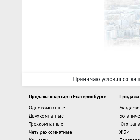
Принимаю условия соглаш
Продажа квартир в Екатеринбурге:
Продажа 
Однокомнатные
Академи
Двухкомнатные
Ботаниче
Трехкомнатные
Юго-зап
Четырехкомнатные
ЖБИ