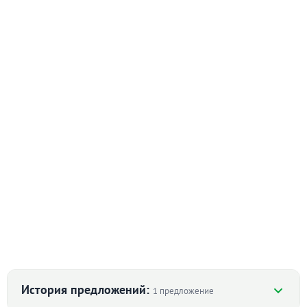
История предложений:
1 предложение