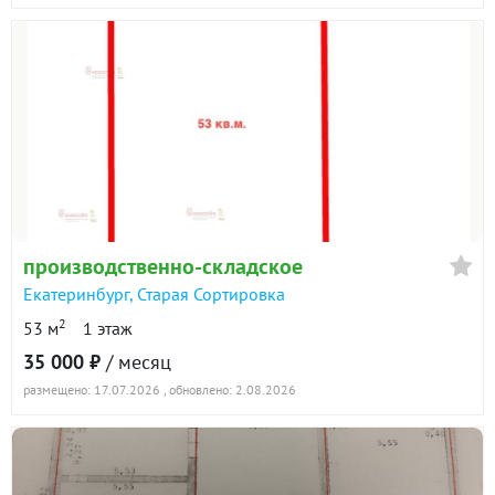
производственно-складское
Екатеринбург
,
Старая Сортировка
2
53 м
1 этаж
35 000 ₽
/ месяц
размещено: 17.07.2026
, обновлено: 2.08.2026