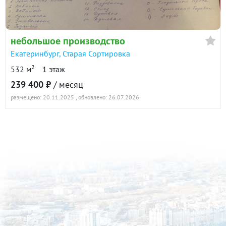
небольшое производство
Екатеринбург
,
Старая Сортировка
2
532 м
1 этаж
239 400 ₽
/ месяц
размещено: 20.11.2025
, обновлено: 26.07.2026