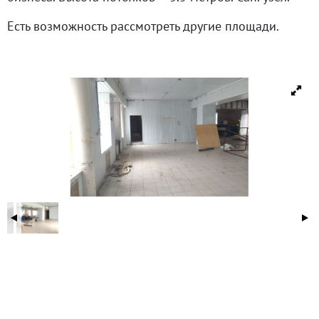
Есть возможность рассмотреть другие площади.