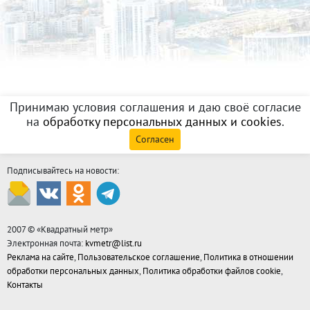
Принимаю условия соглашения и даю своё согласие
на
обработку персональных данных и cookies
.
Согласен
Подписывайтесь на новости:
2007 © «
Квадратный метр
»
Электронная почта:
kvmetr@list.ru
Реклама на сайте
,
Пользовательское соглашение
,
Политика в отношении
обработки персональных данных
,
Политика обработки файлов cookie
,
Контакты