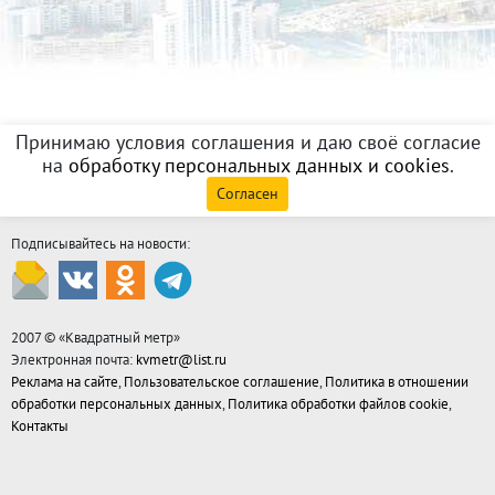
Принимаю условия соглашения и даю своё согласие
на
обработку персональных данных и cookies
.
Согласен
Подписывайтесь на новости:
2007 © «
Квадратный метр
»
Электронная почта:
kvmetr@list.ru
Реклама на сайте
,
Пользовательское соглашение
,
Политика в отношении
обработки персональных данных
,
Политика обработки файлов cookie
,
Контакты