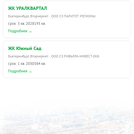
ЖК УРАЛКВАРТАЛ
Екатеринбург, Вторчермет · ООО СЗ ПАРИТЕТ. РЕГИОНЫ
срок: 3 кв. 2028
193 кв.
Подробнее →
ЖК Южный Сад
Екатеринбург, Вторчермет · ООО СЗ РИВЬЕРА-ИНВЕСТ-ЕКБ
срок: 1 кв. 2030
384 кв.
Подробнее →