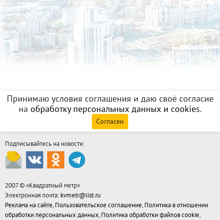
Принимаю условия соглашения и даю своё согласие
на
обработку персональных данных и cookies
.
Согласен
Подписывайтесь на новости:
2007 © «
Квадратный метр
»
Электронная почта:
kvmetr@list.ru
Реклама на сайте
,
Пользовательское соглашение
,
Политика в отношении
обработки персональных данных
,
Политика обработки файлов cookie
,