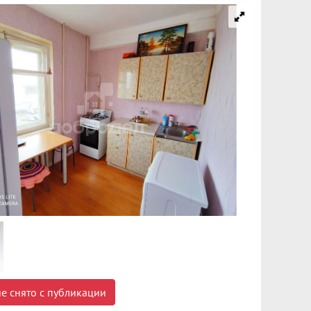
е снято с публикации