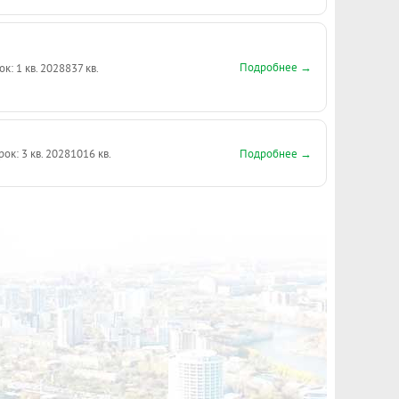
Подробнее →
ок: 1 кв. 2028
837 кв.
Подробнее →
рок: 3 кв. 2028
1016 кв.