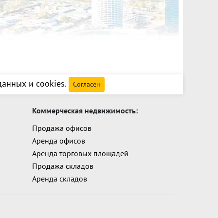
анных и cookies
.
Согласен
Коммерческая недвижимость:
Продажа офисов
Аренда офисов
Аренда торговых площадей
Продажа складов
Аренда складов