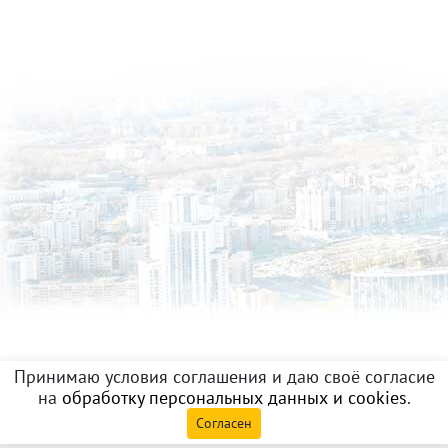
Принимаю условия соглашения и даю своё согласие
на
обработку персональных данных и cookies
.
Согласен