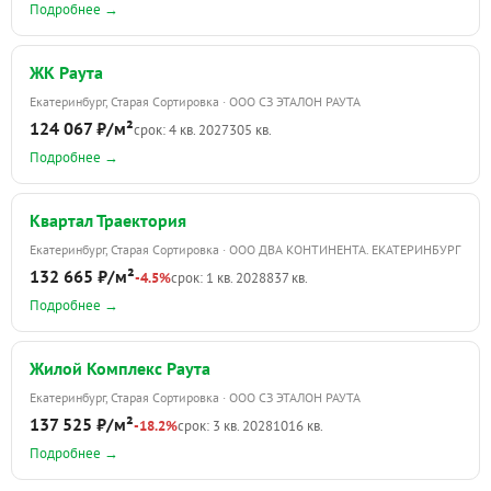
Подробнее →
ЖК Раута
Екатеринбург, Старая Сортировка · ООО СЗ ЭТАЛОН РАУТА
124 067 ₽/м²
срок: 4 кв. 2027
305 кв.
Подробнее →
Квартал Траектория
Екатеринбург, Старая Сортировка · ООО ДВА КОНТИНЕНТА. ЕКАТЕРИНБУРГ
132 665 ₽/м²
-4.5%
срок: 1 кв. 2028
837 кв.
Подробнее →
Жилой Комплекс Раута
Екатеринбург, Старая Сортировка · ООО СЗ ЭТАЛОН РАУТА
137 525 ₽/м²
-18.2%
срок: 3 кв. 2028
1016 кв.
Подробнее →