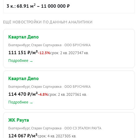
2
3 к.: 68.91 м
– 11 000 000 ₽
ЕЩЁ НОВОСТРОЙКИ ПО ДАННЫМ АНАЛИТИКИ
Квартал Депо
Екатеринбург, Старая Сортировка · ООО БРУСНИКА
111 151 ₽/м²
-12.5%
срок: 2 кв. 2027
347 кв.
Подробнее →
Квартал Депо
Екатеринбург, Старая Сортировка · ООО БРУСНИКА
114 470 ₽/м²
-4.8%
срок: 2 кв. 2027
361 кв.
Подробнее →
ЖК Раута
Екатеринбург, Старая Сортировка · ООО СЗ ЭТАЛОН РАУТА
124 067 ₽/м²
срок: 4 кв. 2027
305 кв.