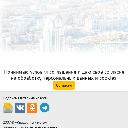
Принимаю условия соглашения и даю своё согласие
на
обработку персональных данных и cookies
.
Согласен
Подписывайтесь на новости:
2007 © «
Квадратный метр
»