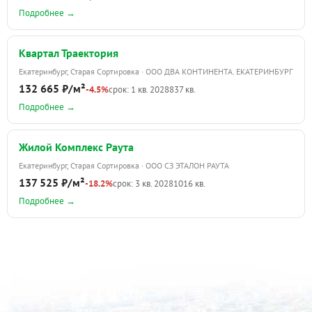
Подробнее →
Квартал Траектория
Екатеринбург, Старая Сортировка · ООО ДВА КОНТИНЕНТА. ЕКАТЕРИНБУРГ
132 665 ₽/м²
-4.5%
срок: 1 кв. 2028
837 кв.
Подробнее →
Жилой Комплекс Раута
Екатеринбург, Старая Сортировка · ООО СЗ ЭТАЛОН РАУТА
137 525 ₽/м²
-18.2%
срок: 3 кв. 2028
1016 кв.
Подробнее →