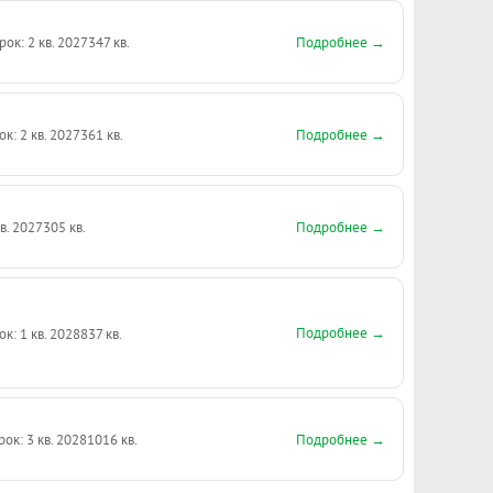
Подробнее →
рок: 2 кв. 2027
347 кв.
Подробнее →
ок: 2 кв. 2027
361 кв.
Подробнее →
кв. 2027
305 кв.
Подробнее →
ок: 1 кв. 2028
837 кв.
Подробнее →
рок: 3 кв. 2028
1016 кв.