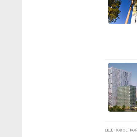
ЕЩЁ НОВОСТРО