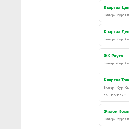
Квартал Де
Екатеринбург, С
Квартал Де
Екатеринбург, С
ЖК Раута
Екатеринбург, С
Квартал Тра
Екатеринбург, С
ЕКАТЕРИНБУРГ
Жилой Комп
Екатеринбург, С