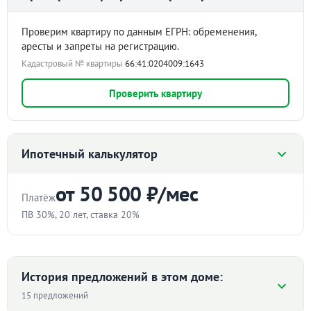
Проверим квартиру по данным ЕГРН: обременения,
аресты и запреты на регистрацию.
Кадастровый № квартиры
66:41:0204009:1643
Проверить квартиру
Ипотечный калькулятор
от 50 500 ₽/мес
Платёж
ПВ 30%, 20 лет, ставка 20%
Стоимость квартиры
₽
История предложений в этом доме:
15 предложений
Первоначальный взнос