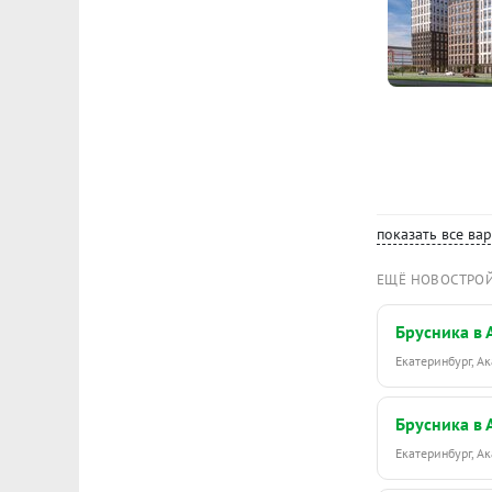
показать все ва
ЕЩЁ НОВОСТРО
Брусника в
Екатеринбург, 
Брусника в
Екатеринбург, 