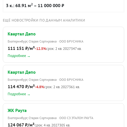
2
3 к.: 68.91 м
– 11 000 000 ₽
ЕЩЁ НОВОСТРОЙКИ ПО ДАННЫМ АНАЛИТИКИ
Квартал Депо
Екатеринбург, Старая Сортировка · ООО БРУСНИКА
111 151 ₽/м²
-12.5%
срок: 2 кв. 2027
347 кв.
Подробнее →
Квартал Депо
Екатеринбург, Старая Сортировка · ООО БРУСНИКА
114 470 ₽/м²
-4.8%
срок: 2 кв. 2027
361 кв.
Подробнее →
ЖК Раута
Екатеринбург, Старая Сортировка · ООО СЗ ЭТАЛОН РАУТА
124 067 ₽/м²
срок: 4 кв. 2027
305 кв.