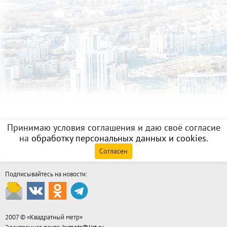
Принимаю условия соглашения и даю своё согласие
на
обработку персональных данных и cookies
.
Согласен
Подписывайтесь на новости:
2007 © «
Квадратный метр
»