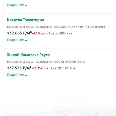
Подробнее →
Квартал Траектория
Екатеринбург, Старая Сортировка · ООО ДВА КОНТИНЕНТА. ЕКАТЕРИНБУРГ
132 665 ₽/м²
-4.5%
срок: 1 кв. 2028
837 кв.
Подробнее →
Жилой Комплекс Раута
Екатеринбург, Старая Сортировка · ООО СЗ ЭТАЛОН РАУТА
137 525 ₽/м²
-18.2%
срок: 3 кв. 2028
1016 кв.
Подробнее →