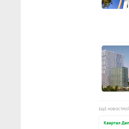
ЕЩЁ НОВОСТРО
Квартал Де