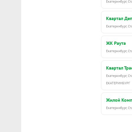
Екатеринбург, С
Квартал Де
Екатеринбург, С
ЖК Раута
Екатеринбург, С
Квартал Тра
Екатеринбург, С
ЕКАТЕРИНБУРГ
Жилой Комп
Екатеринбург, С