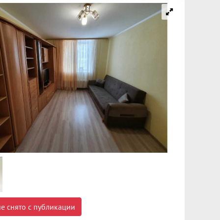
е снято с публикации