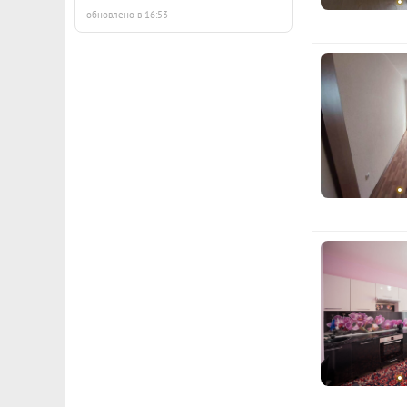
обновлено в 16:53