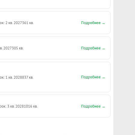
Подробнее →
ок: 2 кв. 2027
361 кв.
Подробнее →
кв. 2027
305 кв.
Подробнее →
ок: 1 кв. 2028
837 кв.
Подробнее →
рок: 3 кв. 2028
1016 кв.