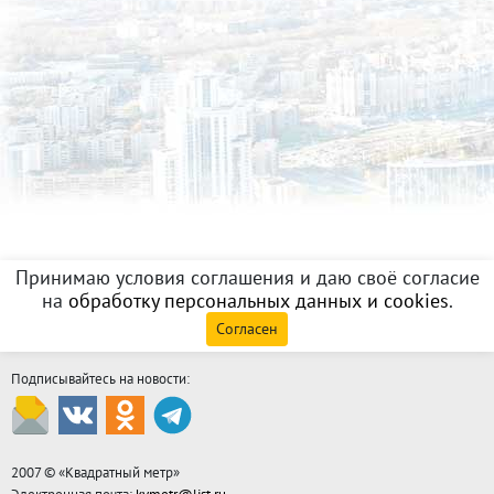
Принимаю условия соглашения и даю своё согласие
на
обработку персональных данных и cookies
.
Согласен
Подписывайтесь на новости:
2007 © «
Квадратный метр
»