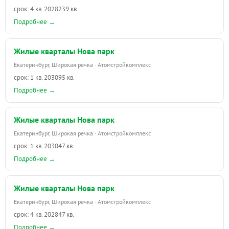
срок: 4 кв. 2028
239 кв.
Подробнее →
Жилые кварталы Нова парк
Екатеринбург, Широкая речка · Атомстройкомплекс
срок: 1 кв. 2030
95 кв.
Подробнее →
Жилые кварталы Нова парк
Екатеринбург, Широкая речка · Атомстройкомплекс
срок: 1 кв. 2030
47 кв.
Подробнее →
Жилые кварталы Нова парк
Екатеринбург, Широкая речка · Атомстройкомплекс
срок: 4 кв. 2028
47 кв.
Подробнее →