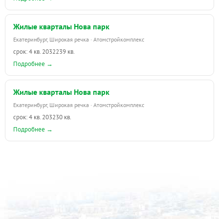
Жилые кварталы Нова парк
Екатеринбург, Широкая речка · Атомстройкомплекс
срок: 4 кв. 2032
239 кв.
Подробнее →
Жилые кварталы Нова парк
Екатеринбург, Широкая речка · Атомстройкомплекс
срок: 4 кв. 2032
30 кв.
Подробнее →