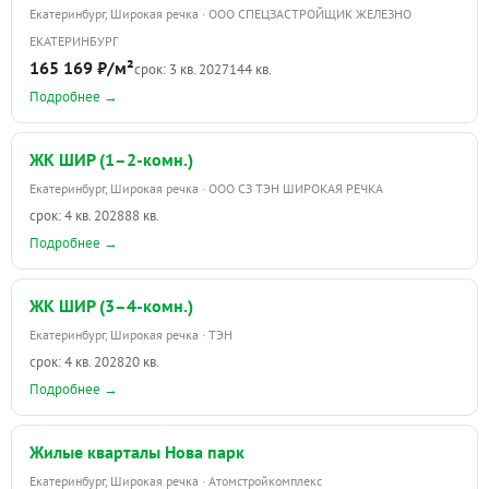
Екатеринбург, Широкая речка · ООО СПЕЦЗАСТРОЙЩИК ЖЕЛЕЗНО
ЕКАТЕРИНБУРГ
165 169 ₽/м²
срок: 3 кв. 2027
144 кв.
Подробнее →
ЖК ШИР (1–2-комн.)
Екатеринбург, Широкая речка · ООО СЗ ТЭН ШИРОКАЯ РЕЧКА
срок: 4 кв. 2028
88 кв.
Подробнее →
ЖК ШИР (3–4-комн.)
Екатеринбург, Широкая речка · ТЭН
срок: 4 кв. 2028
20 кв.
Подробнее →
Жилые кварталы Нова парк
Екатеринбург, Широкая речка · Атомстройкомплекс