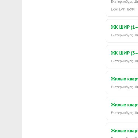
Екатеринбург, 
ЕКАТЕРИНБУРГ
ЖК ШИР (1–
Екатеринбург, 
ЖК ШИР (3–
Екатеринбург, Ш
Жилые квар
Екатеринбург, Ш
Жилые квар
Екатеринбург, Ш
Жилые квар