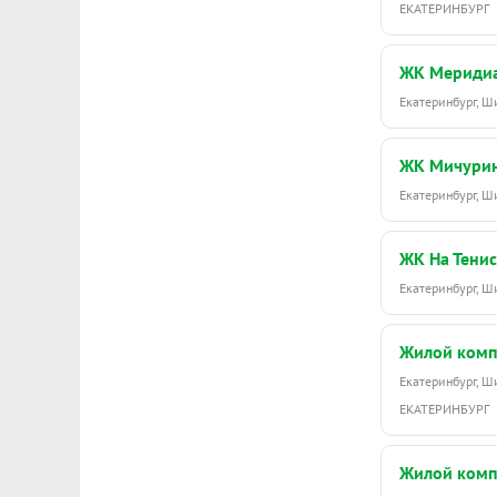
ЕКАТЕРИНБУРГ
ЖК Мериди
Екатеринбург, 
ЖК Мичури
Екатеринбург, 
ЖК На Тенис
Екатеринбург, 
Жилой комп
Екатеринбург, 
ЕКАТЕРИНБУРГ
Жилой комп