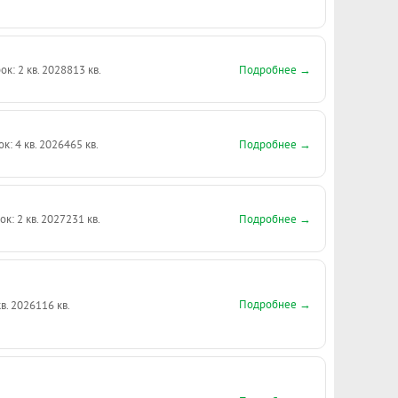
Подробнее →
ок: 2 кв. 2028
813 кв.
Подробнее →
ок: 4 кв. 2026
465 кв.
Подробнее →
ок: 2 кв. 2027
231 кв.
Подробнее →
кв. 2026
116 кв.