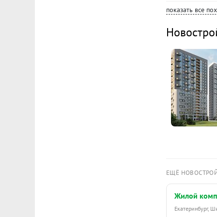
показать все по
Новостро
ЕЩЁ НОВОСТРО
Жилой комп
Екатеринбург, 