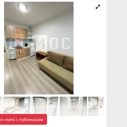
е снято с публикации