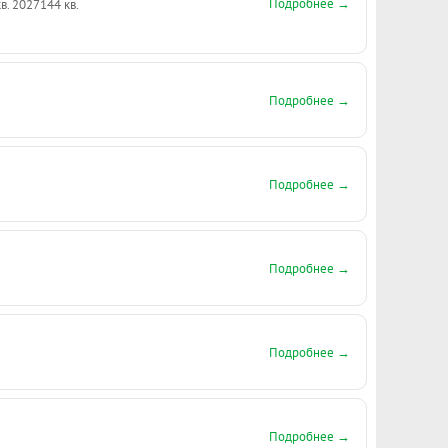
Подробнее →
кв. 2027
144 кв.
Подробнее →
Подробнее →
Подробнее →
Подробнее →
Подробнее →