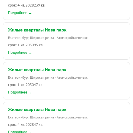
срок: 4 кв. 2028
239 кв.
Подробнее →
Жилые кварталы Нова парк
Екатеринбург, Широкая речка · Атомстройкомплекс
срок: 1 кв. 2030
95 кв.
Подробнее →
Жилые кварталы Нова парк
Екатеринбург, Широкая речка · Атомстройкомплекс
срок: 1 кв. 2030
47 кв.
Подробнее →
Жилые кварталы Нова парк
Екатеринбург, Широкая речка · Атомстройкомплекс
срок: 4 кв. 2028
47 кв.
Подробнее →