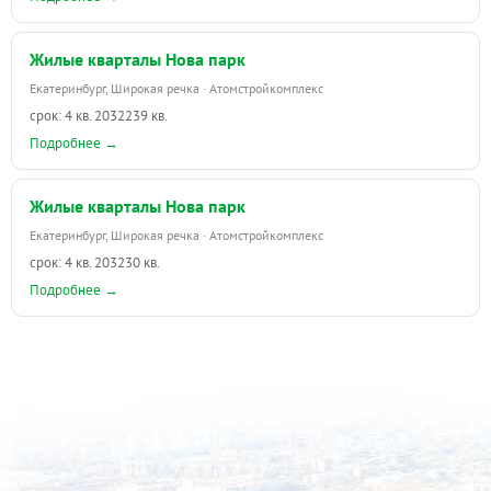
Жилые кварталы Нова парк
Екатеринбург, Широкая речка · Атомстройкомплекс
срок: 4 кв. 2032
239 кв.
Подробнее →
Жилые кварталы Нова парк
Екатеринбург, Широкая речка · Атомстройкомплекс
срок: 4 кв. 2032
30 кв.
Подробнее →