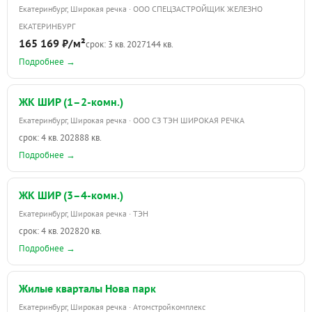
Екатеринбург, Широкая речка · ООО СПЕЦЗАСТРОЙЩИК ЖЕЛЕЗНО
ЕКАТЕРИНБУРГ
165 169 ₽/м²
срок: 3 кв. 2027
144 кв.
Подробнее →
ЖК ШИР (1–2-комн.)
Екатеринбург, Широкая речка · ООО СЗ ТЭН ШИРОКАЯ РЕЧКА
срок: 4 кв. 2028
88 кв.
Подробнее →
ЖК ШИР (3–4-комн.)
Екатеринбург, Широкая речка · ТЭН
срок: 4 кв. 2028
20 кв.
Подробнее →
Жилые кварталы Нова парк
Екатеринбург, Широкая речка · Атомстройкомплекс