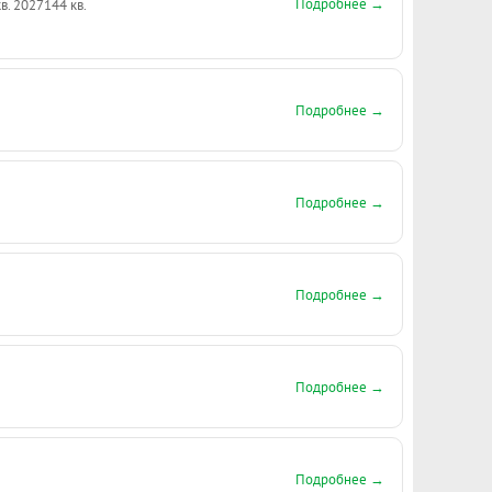
Подробнее →
кв. 2027
144 кв.
Подробнее →
Подробнее →
Подробнее →
Подробнее →
Подробнее →