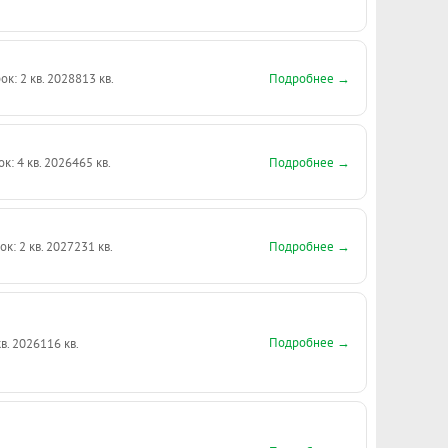
Подробнее →
ок: 2 кв. 2028
813 кв.
Подробнее →
ок: 4 кв. 2026
465 кв.
Подробнее →
ок: 2 кв. 2027
231 кв.
Подробнее →
кв. 2026
116 кв.