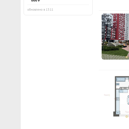
000 ₽
обновлено в 13:11