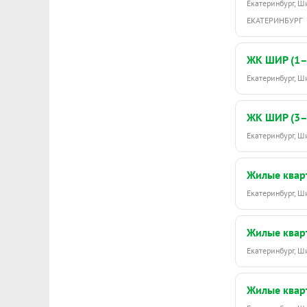
Екатеринбург, 
ЕКАТЕРИНБУРГ
ЖК ШИР (1–
Екатеринбург, 
ЖК ШИР (3–
Екатеринбург, Ш
Жилые квар
Екатеринбург, Ш
Жилые квар
Екатеринбург, Ш
Жилые квар