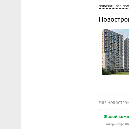
показать все по
Новостро
ЕЩЁ НОВОСТРО
Жилой комп
Екатеринбург, 