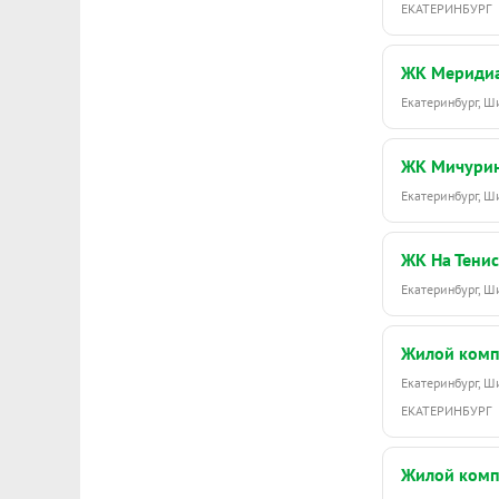
ЕКАТЕРИНБУРГ
ЖК Мериди
Екатеринбург, 
ЖК Мичури
Екатеринбург, 
ЖК На Тенис
Екатеринбург, 
Жилой комп
Екатеринбург, 
ЕКАТЕРИНБУРГ
Жилой комп