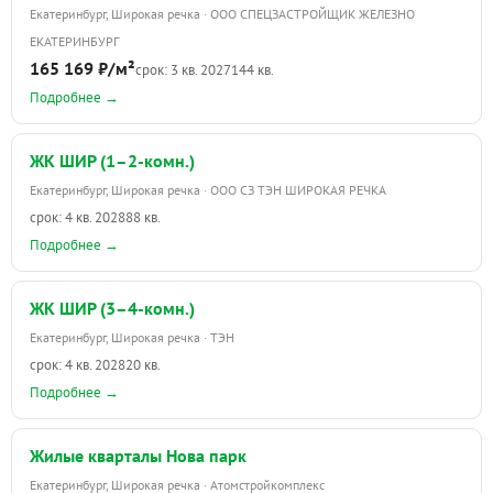
Екатеринбург, Широкая речка · ООО СПЕЦЗАСТРОЙЩИК ЖЕЛЕЗНО
ЕКАТЕРИНБУРГ
165 169 ₽/м²
срок: 3 кв. 2027
144 кв.
Подробнее →
ЖК ШИР (1–2-комн.)
Екатеринбург, Широкая речка · ООО СЗ ТЭН ШИРОКАЯ РЕЧКА
срок: 4 кв. 2028
88 кв.
Подробнее →
ЖК ШИР (3–4-комн.)
Екатеринбург, Широкая речка · ТЭН
срок: 4 кв. 2028
20 кв.
Подробнее →
Жилые кварталы Нова парк
Екатеринбург, Широкая речка · Атомстройкомплекс