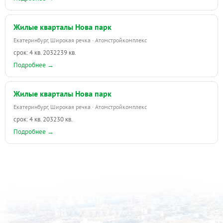
Жилые кварталы Нова парк
Екатеринбург, Широкая речка · Атомстройкомплекс
срок: 4 кв. 2032
239 кв.
Подробнее →
Жилые кварталы Нова парк
Екатеринбург, Широкая речка · Атомстройкомплекс
срок: 4 кв. 2032
30 кв.
Подробнее →