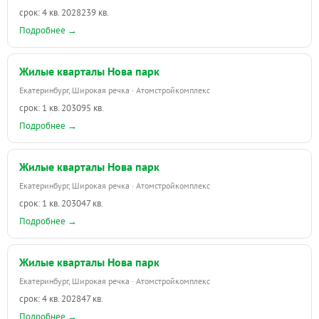
срок: 4 кв. 2028
239 кв.
Подробнее →
Жилые кварталы Нова парк
Екатеринбург, Широкая речка · Атомстройкомплекс
срок: 1 кв. 2030
95 кв.
Подробнее →
Жилые кварталы Нова парк
Екатеринбург, Широкая речка · Атомстройкомплекс
срок: 1 кв. 2030
47 кв.
Подробнее →
Жилые кварталы Нова парк
Екатеринбург, Широкая речка · Атомстройкомплекс
срок: 4 кв. 2028
47 кв.
Подробнее →