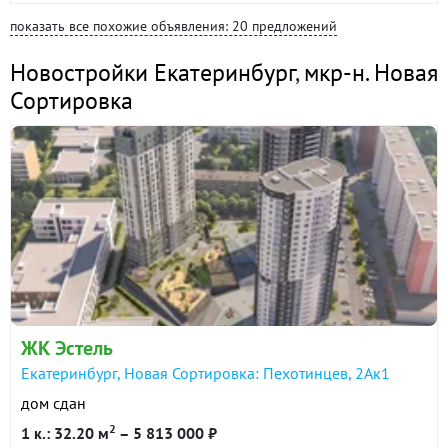
показать все похожие объявления: 20 предложений
Новостройки Екатеринбург
,
мкр-н. Новая
Сортировка
ЖК Эстель
Екатеринбург, Новая Сортировка: Пехотинцев, 2Ак1
дом сдан
2
1 к.: 32.20 м
– 5 813 000 ₽