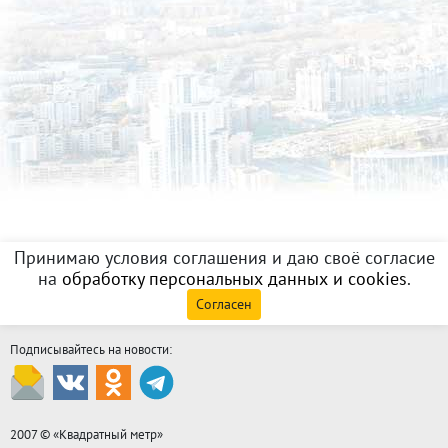
Принимаю условия соглашения и даю своё согласие
на
обработку персональных данных и cookies
.
Согласен
Подписывайтесь на новости:
2007 © «
Квадратный метр
»