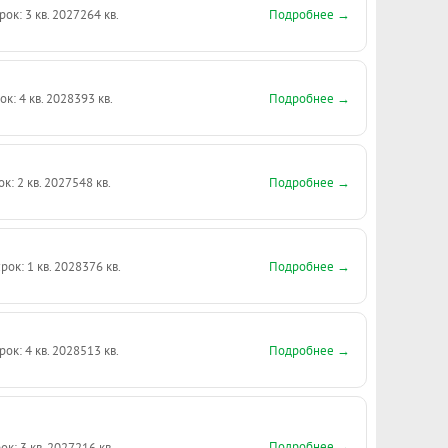
Подробнее →
рок: 3 кв. 2027
264 кв.
Подробнее →
ок: 4 кв. 2028
393 кв.
Подробнее →
ок: 2 кв. 2027
548 кв.
Подробнее →
рок: 1 кв. 2028
376 кв.
Подробнее →
рок: 4 кв. 2028
513 кв.
Подробнее →
ок: 3 кв. 2027
216 кв.