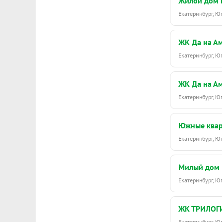
Жилой дом 
Екатеринбург, 
ЖК Да на А
Екатеринбург, Ю
ЖК Да на А
Екатеринбург, 
Южные ква
Екатеринбург, 
Милый дом 
Екатеринбург, 
ЖК ТРИЛОГ
Екатеринбург, 