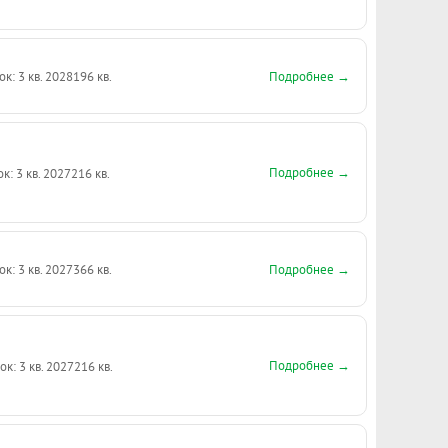
Подробнее →
ок: 3 кв. 2028
196 кв.
Подробнее →
к: 3 кв. 2027
216 кв.
Подробнее →
ок: 3 кв. 2027
366 кв.
Подробнее →
ок: 3 кв. 2027
216 кв.