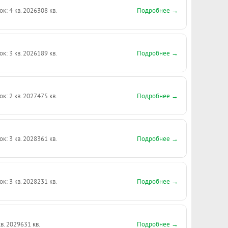
Подробнее →
ок: 4 кв. 2026
308 кв.
Подробнее →
ок: 3 кв. 2026
189 кв.
Подробнее →
ок: 2 кв. 2027
475 кв.
Подробнее →
ок: 3 кв. 2028
361 кв.
Подробнее →
ок: 3 кв. 2028
231 кв.
Подробнее →
кв. 2029
631 кв.