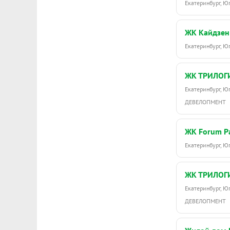
Екатеринбург, Ю
ЖК Кайдзен
Екатеринбург, 
ЖК ТРИЛОГ
Екатеринбург, 
ДЕВЕЛОПМЕНТ
ЖК Forum P
Екатеринбург, Ю
ЖК ТРИЛОГ
Екатеринбург, 
ДЕВЕЛОПМЕНТ