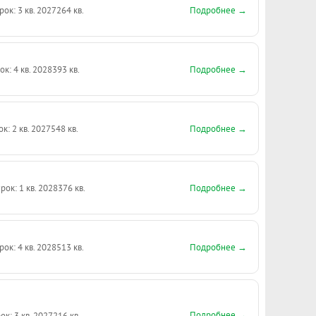
Подробнее →
рок: 3 кв. 2027
264 кв.
Подробнее →
ок: 4 кв. 2028
393 кв.
Подробнее →
ок: 2 кв. 2027
548 кв.
Подробнее →
рок: 1 кв. 2028
376 кв.
Подробнее →
рок: 4 кв. 2028
513 кв.
Подробнее →
ок: 3 кв. 2027
216 кв.