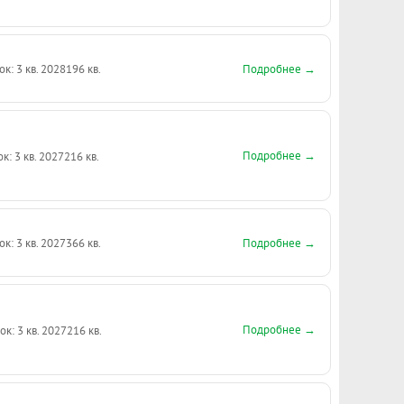
Подробнее →
ок: 3 кв. 2028
196 кв.
Подробнее →
к: 3 кв. 2027
216 кв.
Подробнее →
ок: 3 кв. 2027
366 кв.
Подробнее →
ок: 3 кв. 2027
216 кв.