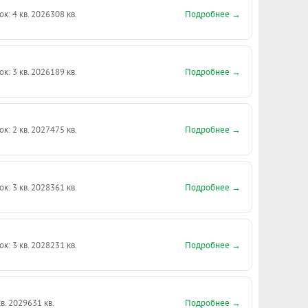
Подробнее →
ок: 4 кв. 2026
308 кв.
Подробнее →
ок: 3 кв. 2026
189 кв.
Подробнее →
ок: 2 кв. 2027
475 кв.
Подробнее →
ок: 3 кв. 2028
361 кв.
Подробнее →
ок: 3 кв. 2028
231 кв.
Подробнее →
кв. 2029
631 кв.