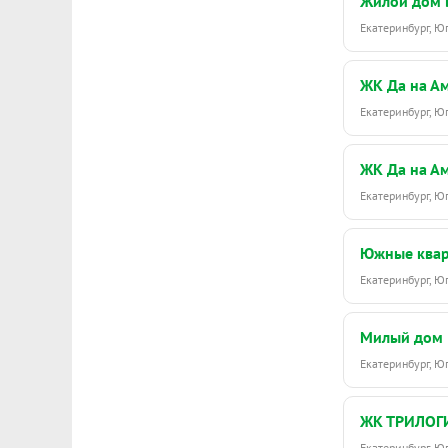
Жилой дом 
Екатеринбург, 
ЖК Да на А
Екатеринбург, Ю
ЖК Да на А
Екатеринбург, 
Южные ква
Екатеринбург, 
Милый дом 
Екатеринбург, 
ЖК ТРИЛОГ
Екатеринбург, 