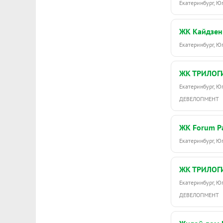
Екатеринбург, Ю
ЖК Кайдзен
Екатеринбург, 
ЖК ТРИЛОГ
Екатеринбург, 
ДЕВЕЛОПМЕНТ
ЖК Forum P
Екатеринбург, Ю
ЖК ТРИЛОГ
Екатеринбург, 
ДЕВЕЛОПМЕНТ