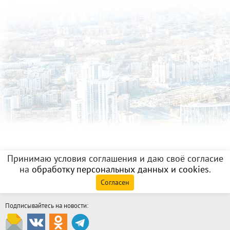
Принимаю условия соглашения и даю своё согласие
на
обработку персональных данных и cookies
.
Согласен
Подписывайтесь на новости: