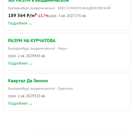
Екатеринбург, Академический · ООО СЗ РАЗУМ-АКАДЕМИЧЕСКИЙ
189 564 ₽/м²
-13.7%
срок: 3 кв. 2027
276 кв.
Подробнее →
РАЗУМ НА КУРЧАТОВА
Екатеринбург, Академический · Разум
срок: 2 кв. 2029
443 кв.
Подробнее →
Квартал Де Геннин
Екатеринбург, Академический · Практика
срок: 2 кв. 2029
333 кв.
Подробнее →