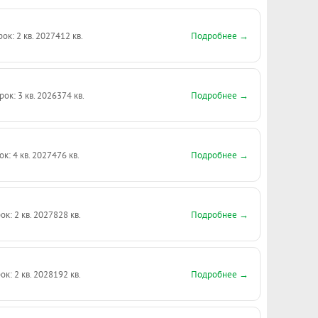
Подробнее →
рок: 2 кв. 2027
412 кв.
Подробнее →
рок: 3 кв. 2026
374 кв.
Подробнее →
ок: 4 кв. 2027
476 кв.
Подробнее →
ок: 2 кв. 2027
828 кв.
Подробнее →
ок: 2 кв. 2028
192 кв.