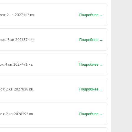
Подробнее →
рок: 2 кв. 2027
412 кв.
Подробнее →
рок: 3 кв. 2026
374 кв.
Подробнее →
ок: 4 кв. 2027
476 кв.
Подробнее →
ок: 2 кв. 2027
828 кв.
Подробнее →
ок: 2 кв. 2028
192 кв.