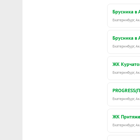
Брусника в
Екатеринбург, 
Брусника в
Екатеринбург, 
ЖК Курчато
Екатеринбург, 
PROGRESS(
Екатеринбург, 
ЖК Притяж
Екатеринбург, 