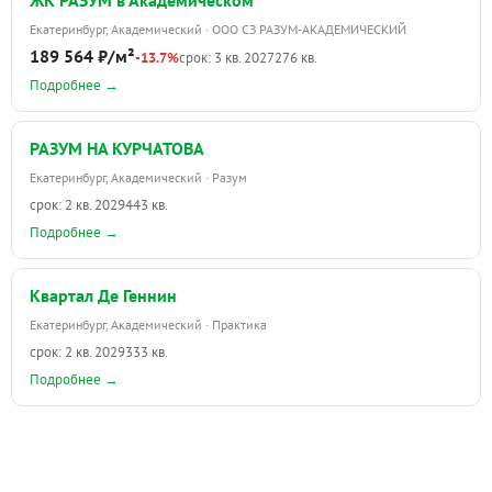
Екатеринбург, Академический · ООО СЗ РАЗУМ-АКАДЕМИЧЕСКИЙ
189 564 ₽/м²
-13.7%
срок: 3 кв. 2027
276 кв.
Подробнее →
РАЗУМ НА КУРЧАТОВА
Екатеринбург, Академический · Разум
срок: 2 кв. 2029
443 кв.
Подробнее →
Квартал Де Геннин
Екатеринбург, Академический · Практика
срок: 2 кв. 2029
333 кв.
Подробнее →