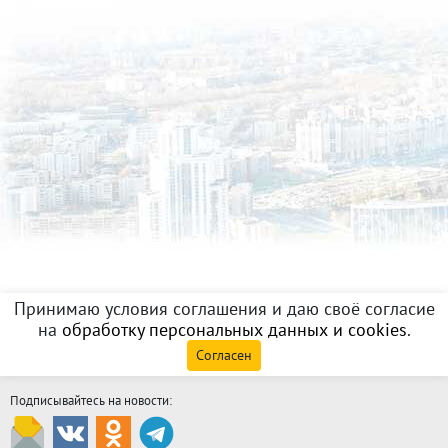
Принимаю условия соглашения и даю своё согласие
на
обработку персональных данных и cookies
.
Согласен
Подписывайтесь на новости: