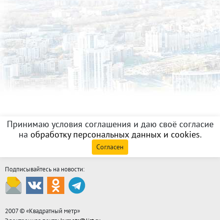
Принимаю условия соглашения и даю своё согласие
на
обработку персональных данных и cookies
.
Согласен
Подписывайтесь на новости:
2007 © «
Квадратный метр
»