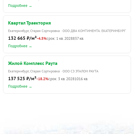
Подробнее →
Квартал Траектория
Екатеринбург, Старая Сортировка · ООО ДВА КОНТИНЕНТА. ЕКАТЕРИНБУРГ
132 665 ₽/м²
-4.5%
срок: 1 кв. 2028
837 кв.
Подробнее →
Жилой Комплекс Раута
Екатеринбург, Старая Сортировка · ООО СЗ ЭТАЛОН РАУТА
137 525 ₽/м²
-18.2%
срок: 3 кв. 2028
1016 кв.
Подробнее →