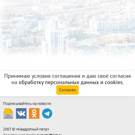
Принимаю условия соглашения и даю своё согласие
на
обработку персональных данных и cookies
.
Согласен
Подписывайтесь на новости:
2007 © «
Квадратный метр
»