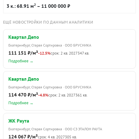
2
3 к.: 68.91 м
– 11 000 000 ₽
ЕЩЁ НОВОСТРОЙКИ ПО ДАННЫМ АНАЛИТИКИ
Квартал Депо
Екатеринбург, Старая Сортировка · ООО БРУСНИКА
111 151 ₽/м²
-12.5%
срок: 2 кв. 2027
347 кв.
Подробнее →
Квартал Депо
Екатеринбург, Старая Сортировка · ООО БРУСНИКА
114 470 ₽/м²
-4.8%
срок: 2 кв. 2027
361 кв.
Подробнее →
ЖК Раута
Екатеринбург, Старая Сортировка · ООО СЗ ЭТАЛОН РАУТА
124 067 ₽/м²
срок: 4 кв. 2027
305 кв.