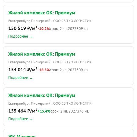
Жилой комплекс ОК: Премиум
Екатеринбург, Пионерский · ООО СЗ ТКО ЛОГИСТИК
150 519 ₽/м²
-10.2%
срок: 2 кв. 2027
309 кв.
Подробнее →
Жилой комплекс ОК: Премиум
Екатеринбург, Пионерский · ООО СЗ ТКО ЛОГИСТИК
154 014 ₽/м²
-18.5%
срок: 2 кв. 2027
309 кв.
Подробнее →
Жилой комплекс ОК: Премиум
Екатеринбург, Пионерский · ООО СЗ ТКО ЛОГИСТИК
155 464 ₽/м²
+15.4%
срок: 2 кв. 2027
376 кв.
Подробнее →
ЖК Малевич