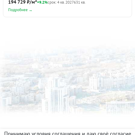
194 729 ₽/м²
+9.2%
срок: 4 кв. 2027
631 кв.
Подробнее →
Принимаю условия соглашения и даю своё согласие