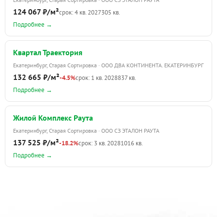
124 067 ₽/м²
срок: 4 кв. 2027
305 кв.
Подробнее →
Квартал Траектория
Екатеринбург, Старая Сортировка · ООО ДВА КОНТИНЕНТА. ЕКАТЕРИНБУРГ
132 665 ₽/м²
-4.5%
срок: 1 кв. 2028
837 кв.
Подробнее →
Жилой Комплекс Раута
Екатеринбург, Старая Сортировка · ООО СЗ ЭТАЛОН РАУТА
137 525 ₽/м²
-18.2%
срок: 3 кв. 2028
1016 кв.
Подробнее →