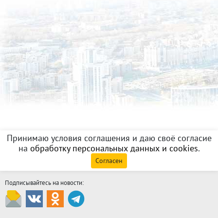
Принимаю условия соглашения и даю своё согласие
на
обработку персональных данных и cookies
.
Согласен
Подписывайтесь на новости: