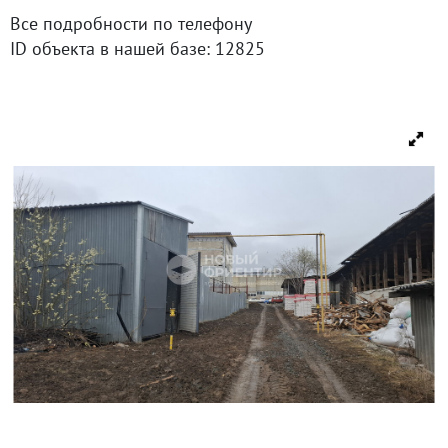
Все подробности по телефону
ID объекта в нашей базе: 12825