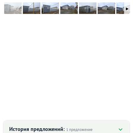
История предложений:
1 предложение