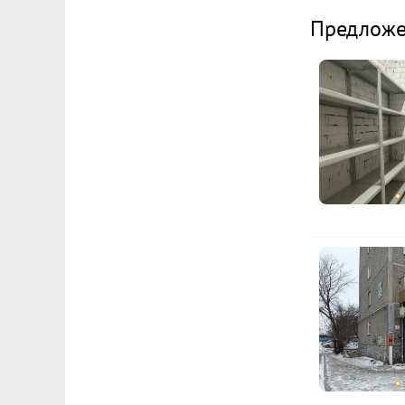
Предложе