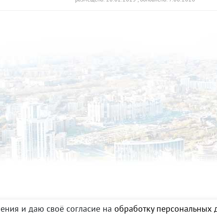
ения и даю своё согласие на
обработку персональных д