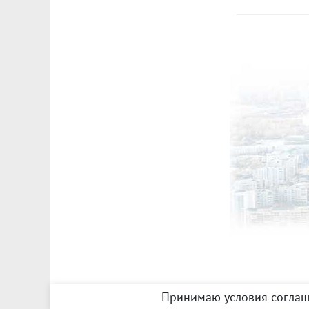
Принимаю условия соглаш