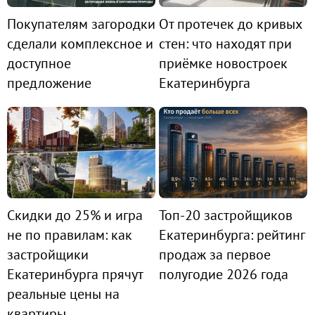
Покупателям загородки
От протечек до кривых
сделали комплексное и
стен: что находят при
доступное
приёмке новостроек
предложение
Екатеринбурга
Скидки до 25% и игра
Топ-20 застройщиков
не по правилам: как
Екатеринбурга: рейтинг
застройщики
продаж за первое
Екатеринбурга прячут
полугодие 2026 года
реальные цены на
квартиры