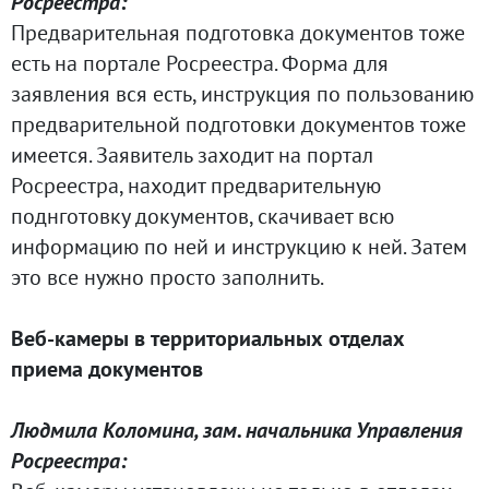
Росреестра:
Предварительная подготовка документов тоже
есть на портале Росреестра. Форма для
заявления вся есть, инструкция по пользованию
предварительной подготовки документов тоже
имеется. Заявитель заходит на портал
Росреестра, находит предварительную
поднготовку документов, скачивает всю
информацию по ней и инструкцию к ней. Затем
это все нужно просто заполнить.
Веб-камеры в территориальных отделах
приема документов
Людмила Коломина, зам. начальника Управления
Росреестра: