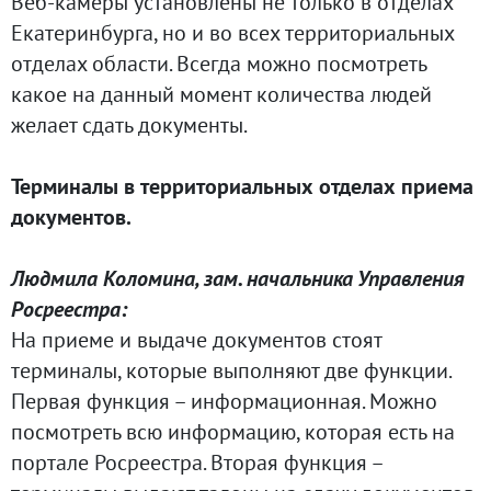
Веб-камеры установлены не только в отделах
Екатеринбурга, но и во всех территориальных
отделах области. Всегда можно посмотреть
какое на данный момент количества людей
желает сдать документы.
Терминалы в территориальных отделах приема
документов.
Людмила Коломина, зам. начальника Управления
Росреестра:
На приеме и выдаче документов стоят
терминалы, которые выполняют две функции.
Первая функция – информационная. Можно
посмотреть всю информацию, которая есть на
портале Росреестра. Вторая функция –