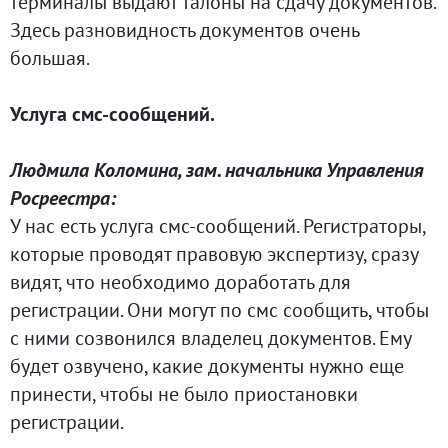
терминалы выдают талоны на сдачу документов.
Здесь разновидность документов очень
большая.
Услуга смс-сообщений.
Людмила Коломина, зам. начальника Управления
Росреестра:
У нас есть услуга смс-сообщений. Регистраторы,
которые проводят правовую экспертизу, сразу
видят, что необходимо доработать для
регистрации. Они могут по смс сообщить, чтобы
с ними созвонился владелец документов. Ему
будет озвучено, какие документы нужно еще
принести, чтобы не было приостановки
регистрации.