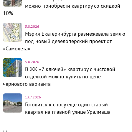
можно приобрести квартиру со скидкой
10%
5.8.2026
Мэрия Екатеринбурга размежевала землю
под новый девелоперский проект от
«Самолета»
5.8.2026
В ЖК «7 ключей» квартиру с чистовой
отделкой можно купить по цене
чернового варианта
13.7.2026
Готовится к сносу ещё один старый
квартал на главной улице Уралмаша