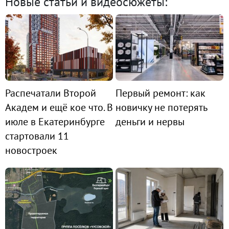
Новые статьи и видеосюжеты:
Распечатали Второй
Первый ремонт: как
Академ и ещё кое что. В
новичку не потерять
июле в Екатеринбурге
деньги и нервы
стартовали 11
новостроек