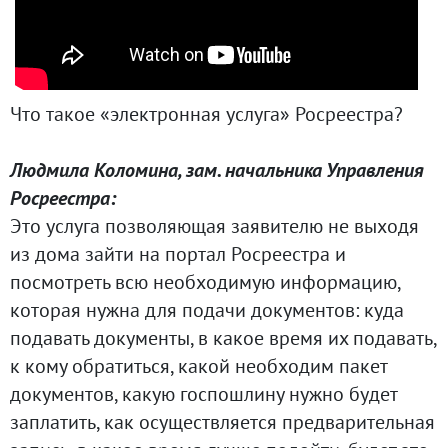
Что такое «электронная услуга» Росреестра?
Людмила Коломина, зам. начальника Управления
Росреестра:
Это услуга позволяющая заявителю не выходя
из дома зайти на портал Росреестра и
посмотреть всю необходимую информацию,
которая нужна для подачи документов: куда
подавать документы, в какое время их подавать,
к кому обратиться, какой необходим пакет
документов, какую госпошлину нужно будет
заплатить, как осуществляется предварительная