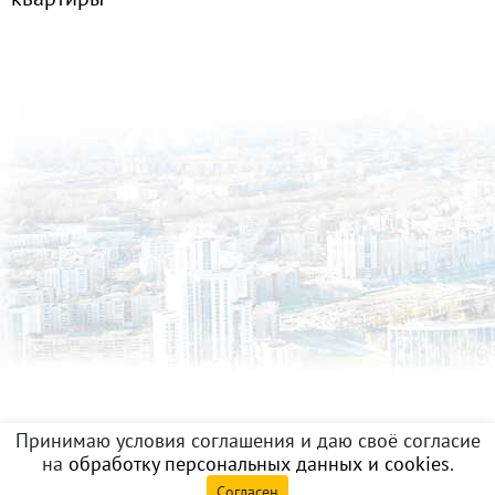
Принимаю условия соглашения и даю своё согласие
на
обработку персональных данных и cookies
.
Согласен