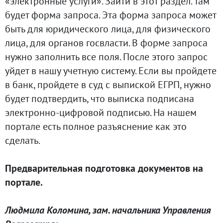
«электронные услуги». Зайти в этот раздел. Там
будет форма запроса. Эта форма запроса может
быть для юридического лица, для физического
лица, для органов госвласти. В форме запроса
нужно заполнить все поля. После этого запрос
уйдет в нашу учетную систему. Если вы пройдете
в банк, пройдете в суд с выпиской ЕГРП, нужно
будет подтвердить, что выписка подписана
электронно-цифровой подписью. На нашем
портале есть полное разъяснение как это
сделать.
Предварительная подготовка документов на
портале.
Людмила Коломина, зам. начальника Управления