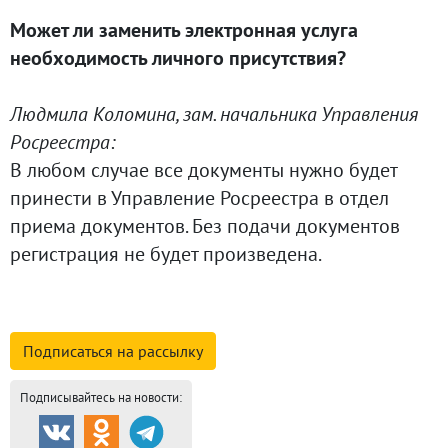
Может ли заменить электронная услуга
необходимость личного присутствия?
Людмила Коломина, зам. начальника Управления
Росреестра:
В любом случае все документы нужно будет
принести в Управление Росреестра в отдел
приема документов. Без подачи документов
регистрация не будет произведена.
Подписаться на
рассылку
Подписывайтесь на новости: