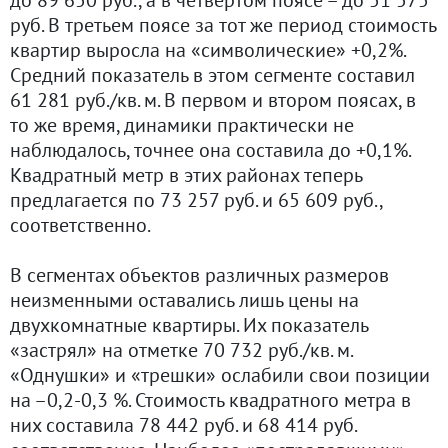
руб. В третьем поясе за тот же период стоимость
квартир выросла на «символические» +0,2%.
Средний показатель в этом сегменте составил
61 281 руб./кв. м. В первом и втором поясах, в
то же время, динамики практически не
наблюдалось, точнее она составила до +0,1%.
Квадратный метр в этих районах теперь
предлагается по 73 257 руб. и 65 609 руб.,
соответственно.
В сегментах объектов различных размеров
неизменными оставались лишь цены на
двухкомнатные квартиры. Их показатель
«застрял» на отметке 70 732 руб./кв. м.
«Однушки» и «трешки» ослабили свои позиции
на –0,2-0,3 %. Стоимость квадратного метра в
них составила 78 442 руб. и 68 414 руб.