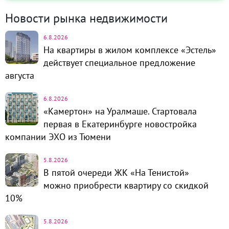
Новости рынка недвижимости
6.8.2026
На квартиры в жилом комплексе «Эстель»
действует специальное предложение
августа
6.8.2026
«Камертон» на Уралмаше. Стартовала
первая в Екатеринбурге новостройка
компании ЭХО из Тюмени
5.8.2026
В пятой очереди ЖК «На Тенистой»
можно приобрести квартиру со скидкой
10%
5.8.2026