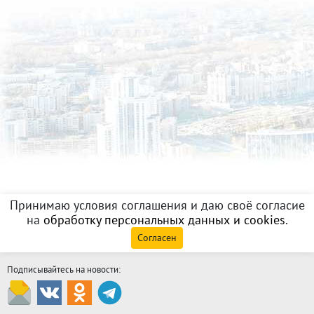
Принимаю условия соглашения и даю своё согласие
на
обработку персональных данных и cookies
.
Согласен
Подписывайтесь на новости: