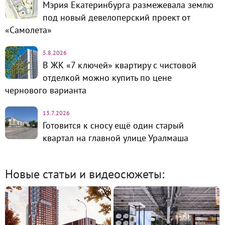
Мэрия Екатеринбурга размежевала землю
под новый девелоперский проект от
«Самолета»
5.8.2026
В ЖК «7 ключей» квартиру с чистовой
отделкой можно купить по цене
чернового варианта
13.7.2026
Готовится к сносу ещё один старый
квартал на главной улице Уралмаша
Новые статьи и видеосюжеты: