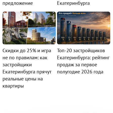
предложение
Екатеринбурга
Скидки до 25% и игра
Топ-20 застройщиков
не по правилам: как
Екатеринбурга: рейтинг
застройщики
продаж за первое
Екатеринбурга прячут
полугодие 2026 года
реальные цены на
квартиры