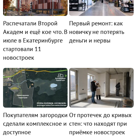
Распечатали Второй
Первый ремонт: как
Академ и ещё кое что. В
новичку не потерять
июле в Екатеринбурге
деньги и нервы
стартовали 11
новостроек
Покупателям загородки
От протечек до кривых
сделали комплексное и
стен: что находят при
доступное
приёмке новостроек