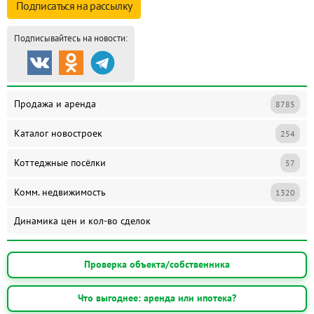
Подписаться на
рассылку
Подписывайтесь на новости:
Продажа и аренда
8785
Каталог новостроек
254
Коттеджные посёлки
57
Комм. недвижимость
1320
Динамика цен и кол-во сделок
Проверка объекта/собственника
Что выгоднее: аренда или ипотека?