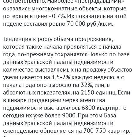
соответственно. Наиболее «пострадавшими»
оказались многокомнатные объекты, которые
потеряли в цене –0,7%. Их показатель на этой
неделе составил ровно 70 000 руб./кв. м.
Тенденция к росту объема предложения,
которая также начала проявляться с начала
года, по-прежнему сохраняется. Только по Базе
данных Уральской палаты недвижимости
количество выставляемых на продажу объектов
увеличивается на 1,5-2% каждую неделю, а с
начала года оно выросло на 32%, или, в
абсолютных показателях, на 2150 единиц. Если
в январе продавцами через агентства
недвижимости выставлялось 6800 квартир, то
сегодня их уже более 9000. При этом База
данных Уральской палаты недвижимости
еженедельно обновляется на 700-750 квартир.