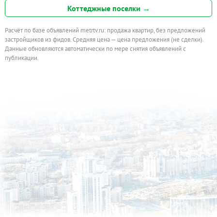
Коттеджные поселки →
Расчёт по базе объявлений metrtv.ru: продажа квартир, без предложений
застройщиков из фидов. Средняя цена — цена предложения (не сделки).
Данные обновляются автоматически по мере снятия объявлений с
публикации.