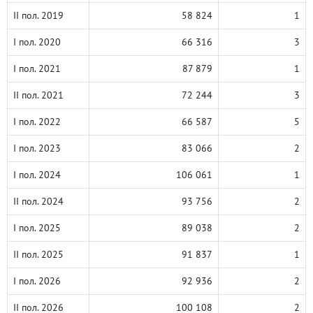
II пол. 2019
58 824
1
I пол. 2020
66 316
3
I пол. 2021
87 879
1
II пол. 2021
72 244
3
I пол. 2022
66 587
5
I пол. 2023
83 066
2
I пол. 2024
106 061
1
II пол. 2024
93 756
2
I пол. 2025
89 038
2
II пол. 2025
91 837
1
I пол. 2026
92 936
2
II пол. 2026
100 108
2