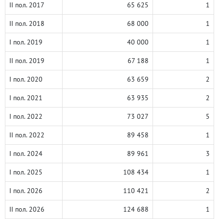
II пол. 2017
65 625
1
II пол. 2018
68 000
1
I пол. 2019
40 000
1
II пол. 2019
67 188
1
I пол. 2020
63 659
2
I пол. 2021
63 935
2
I пол. 2022
73 027
5
II пол. 2022
89 458
1
I пол. 2024
89 961
3
I пол. 2025
108 434
1
I пол. 2026
110 421
2
II пол. 2026
124 688
1