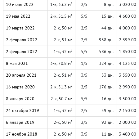
10 июня 2022
1-к, 33.2 м²
2/5
8 дн.
3 020 000
19 мая 2022
2-к, 51.5 м²
5/5
15 дн.
4 600 000
19 марта 2022
2-к, 50 м²
2/5
44 дн.
4 000 000
2 февраля 2022
2-к, 51 м²
2/5
938 дн.
2 399 000
2 февраля 2022
1-к, 32 м²
5/5
586 дн.
1 850 000
8 мая 2021
3-к, 70.8 м²
1/5
324 дн.
4 125 000
20 апреля 2021
2-к, 51 м²
3/5
53 дн.
3 550 000
16 марта 2020
2-к, 51.3 м²
2/5
176 дн.
2 990 000
8 января 2020
2-к, 50.7 м²
5/5
16 дн.
3 500 000
24 октября 2019
1-к, 32 м²
2/5
59 дн.
2 150 000
6 января 2019
2-к, 50 м²
2/5
92 дн.
2 000 000
17 ноября 2018
2-к, 50 м²
3/5
11 дн.
3 400 000