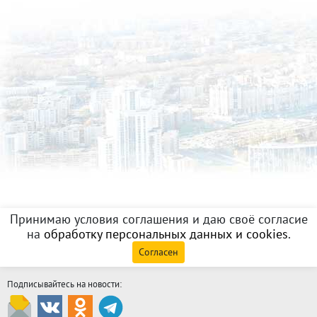
Принимаю условия соглашения и даю своё согласие
на
обработку персональных данных и cookies
.
Согласен
Подписывайтесь на новости: