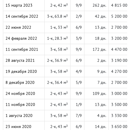
15 марта 2023
2-к, 42 м²
9/9
262 дн.
4 815 000
14 сентября 2022
3-к, 63.8 м²
2/9
42 дн.
5 200 000
22 июня 2022
1-к, 33 м²
6/9
13 дн.
2 700 000
24 февраля 2022
1-к, 28.3 м²
3/9
18 дн.
3 200 000
11 сентября 2021
3-к, 58 м²
9/9
172 дн.
4 470 000
28 августа 2021
2-к, 36.9 м²
6/9
2 дн.
3 190 000
19 декабря 2020
3-к, 58 м²
4/9
9 дн.
4 270 000
8 декабря 2020
2-к, 36.4 м²
5/9
7 дн.
2 700 000
24 ноября 2020
2-к, 43 м²
9/9
109 дн.
3 000 000
11 ноября 2020
2-к, 43 м²
1/9
13 дн.
3 500 000
1 августа 2020
3-к, 58 м²
7/9
4 дн.
3 330 000
23 июня 2020
2-к, 43 м²
6/9
14 дн.
3 650 000