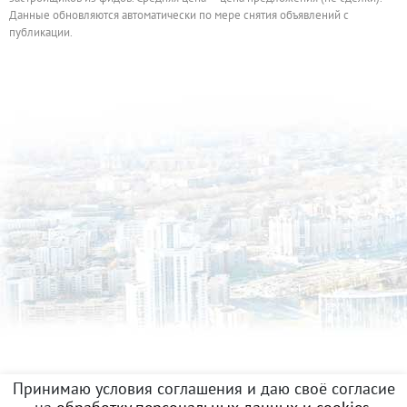
Данные обновляются автоматически по мере снятия объявлений с
публикации.
Принимаю условия соглашения и даю своё согласие