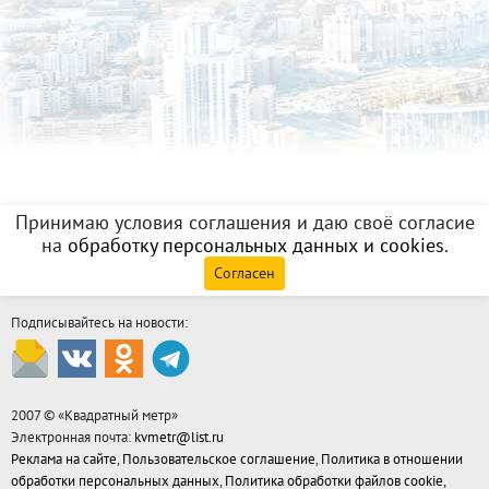
Принимаю условия соглашения и даю своё согласие
на
обработку персональных данных и cookies
.
Согласен
Подписывайтесь на новости:
2007 © «
Квадратный метр
»
Электронная почта:
kvmetr@list.ru
Реклама на сайте
,
Пользовательское соглашение
,
Политика в отношении
обработки персональных данных
,
Политика обработки файлов cookie
,