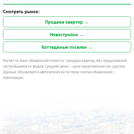
Смотреть рынок:
Продажа квартир →
Новостройки →
Коттеджные поселки →
Расчёт по базе объявлений metrtv.ru: продажа квартир, без предложений
застройщиков из фидов. Средняя цена — цена предложения (не сделки).
Данные обновляются автоматически по мере снятия объявлений с
публикации.