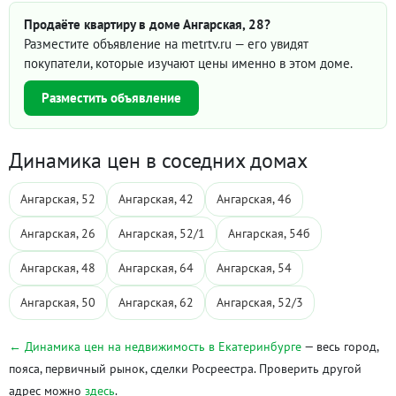
Продаёте квартиру в доме Ангарская, 28?
Разместите объявление на metrtv.ru — его увидят
покупатели, которые изучают цены именно в этом доме.
Разместить объявление
Динамика цен в соседних домах
Ангарская, 52
Ангарская, 42
Ангарская, 46
Ангарская, 26
Ангарская, 52/1
Ангарская, 54б
Ангарская, 48
Ангарская, 64
Ангарская, 54
Ангарская, 50
Ангарская, 62
Ангарская, 52/3
← Динамика цен на недвижимость в Екатеринбурге
— весь город,
пояса, первичный рынок, сделки Росреестра. Проверить другой
адрес можно
здесь
.