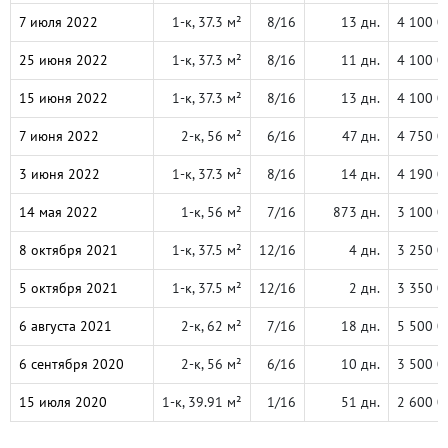
7 июля 2022
1-к, 37.3 м²
8/16
13 дн.
4 100 0
25 июня 2022
1-к, 37.3 м²
8/16
11 дн.
4 100 0
15 июня 2022
1-к, 37.3 м²
8/16
13 дн.
4 100 0
7 июня 2022
2-к, 56 м²
6/16
47 дн.
4 750 0
3 июня 2022
1-к, 37.3 м²
8/16
14 дн.
4 190 0
14 мая 2022
1-к, 56 м²
7/16
873 дн.
3 100 0
8 октября 2021
1-к, 37.5 м²
12/16
4 дн.
3 250 0
5 октября 2021
1-к, 37.5 м²
12/16
2 дн.
3 350 0
6 августа 2021
2-к, 62 м²
7/16
18 дн.
5 500 0
6 сентября 2020
2-к, 56 м²
6/16
10 дн.
3 500 0
15 июля 2020
1-к, 39.91 м²
1/16
51 дн.
2 600 0