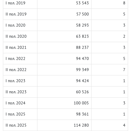
I пол. 2019
53 543
8
II пол. 2019
57 500
5
I пол. 2020
58 293
3
II пол. 2020
63 823
2
II пол. 2021
88 237
3
I пол. 2022
94 470
5
II пол. 2022
99 349
7
I пол. 2023
94 424
1
II пол. 2023
60 526
1
I пол. 2024
100 005
3
I пол. 2025
98 361
1
II пол. 2025
114 280
4