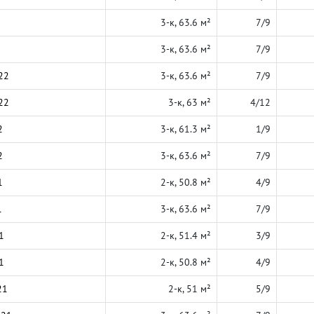
3-к, 63.6 м²
7/9
3-к, 63.6 м²
7/9
22
3-к, 63.6 м²
7/9
22
3-к, 63 м²
4/12
2
3-к, 61.3 м²
1/9
2
3-к, 63.6 м²
7/9
1
2-к, 50.8 м²
4/9
1
3-к, 63.6 м²
7/9
1
2-к, 51.4 м²
3/9
1
2-к, 50.8 м²
4/9
21
2-к, 51 м²
5/9