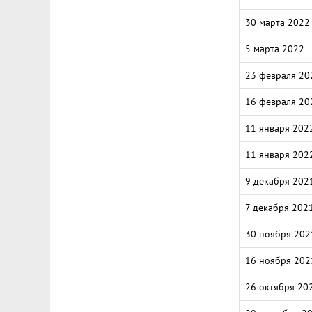
30 марта 2022
5 марта 2022
23 февраля 20
16 февраля 20
11 января 202
11 января 202
9 декабря 202
7 декабря 202
30 ноября 202
16 ноября 202
26 октября 20