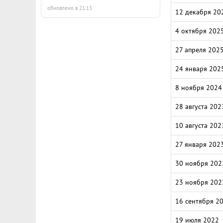
обновлено в 21:13
12 декабря 20
4 октября 202
27 апреля 202
24 января 202
8 ноября 2024
28 августа 202
10 августа 202
27 января 202
30 ноября 202
23 ноября 202
16 сентября 2
19 июля 2022