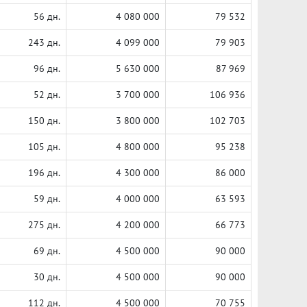
56 дн.
4 080 000
79 532
243 дн.
4 099 000
79 903
96 дн.
5 630 000
87 969
52 дн.
3 700 000
106 936
150 дн.
3 800 000
102 703
105 дн.
4 800 000
95 238
196 дн.
4 300 000
86 000
59 дн.
4 000 000
63 593
275 дн.
4 200 000
66 773
69 дн.
4 500 000
90 000
30 дн.
4 500 000
90 000
112 дн.
4 500 000
70 755