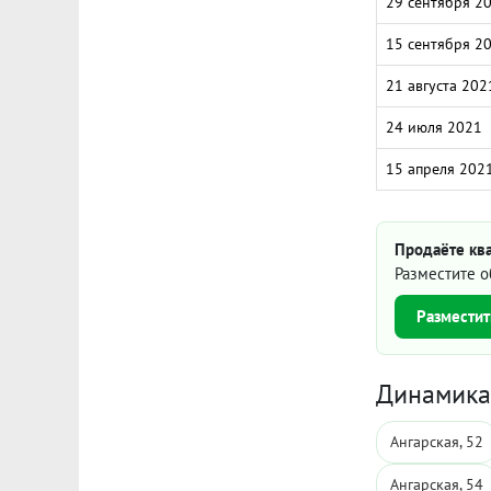
29 сентября 2
15 сентября 2
21 августа 202
24 июля 2021
15 апреля 202
Продаёте ква
Разместите о
Разместит
Динамика 
Ангарская, 52
Ангарская, 54