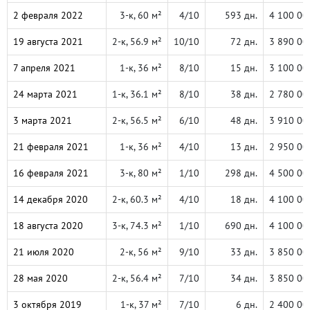
2 февраля 2022
3-к, 60 м²
4/10
593 дн.
4 100 00
19 августа 2021
2-к, 56.9 м²
10/10
72 дн.
3 890 00
7 апреля 2021
1-к, 36 м²
8/10
15 дн.
3 100 00
24 марта 2021
1-к, 36.1 м²
8/10
38 дн.
2 780 00
3 марта 2021
2-к, 56.5 м²
6/10
48 дн.
3 910 00
21 февраля 2021
1-к, 36 м²
4/10
13 дн.
2 950 00
16 февраля 2021
3-к, 80 м²
1/10
298 дн.
4 500 00
14 декабря 2020
2-к, 60.3 м²
4/10
18 дн.
4 100 00
18 августа 2020
3-к, 74.3 м²
1/10
690 дн.
4 100 00
21 июля 2020
2-к, 56 м²
9/10
33 дн.
3 850 00
28 мая 2020
2-к, 56.4 м²
7/10
34 дн.
3 850 00
3 октября 2019
1-к, 37 м²
7/10
6 дн.
2 400 00