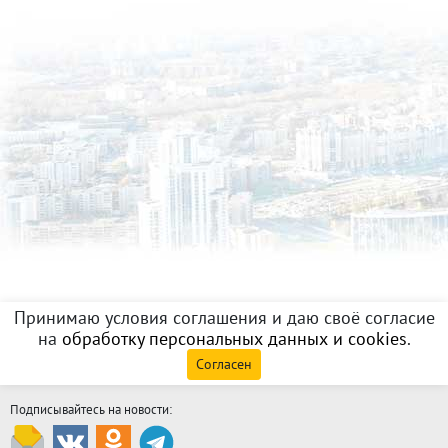
Принимаю условия соглашения и даю своё согласие
на
обработку персональных данных и cookies
.
Согласен
Подписывайтесь на новости: