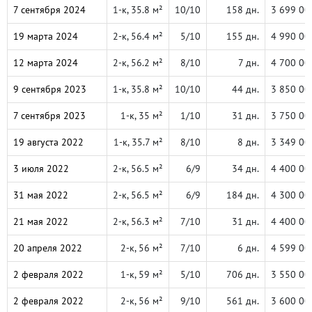
7 сентября 2024
1-к, 35.8 м²
10/10
158 дн.
3 699 00
19 марта 2024
2-к, 56.4 м²
5/10
155 дн.
4 990 00
12 марта 2024
2-к, 56.2 м²
8/10
7 дн.
4 700 00
9 сентября 2023
1-к, 35.8 м²
10/10
44 дн.
3 850 00
7 сентября 2023
1-к, 35 м²
1/10
31 дн.
3 750 00
19 августа 2022
1-к, 35.7 м²
8/10
8 дн.
3 349 00
3 июля 2022
2-к, 56.5 м²
6/9
34 дн.
4 400 00
31 мая 2022
2-к, 56.5 м²
6/9
184 дн.
4 300 00
21 мая 2022
2-к, 56.3 м²
7/10
31 дн.
4 400 00
20 апреля 2022
2-к, 56 м²
7/10
6 дн.
4 599 00
2 февраля 2022
1-к, 59 м²
5/10
706 дн.
3 550 00
2 февраля 2022
2-к, 56 м²
9/10
561 дн.
3 600 00