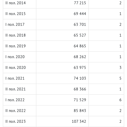
II пол. 2014
77 215
2
II пол. 2015
69 444
1
I пол. 2017
63 701
2
II пол. 2018
65 527
1
II пол. 2019
64 865
1
I пол. 2020
68 262
1
II пол. 2020
63 975
3
I пол. 2021
74 103
5
II пол. 2021
68 366
1
I пол. 2022
71 529
6
II пол. 2022
85 843
2
II пол. 2023
107 342
2