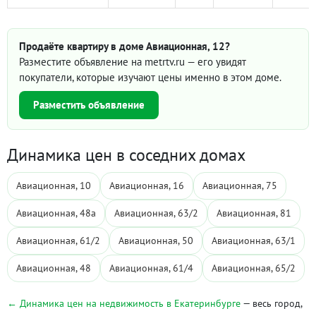
Продаёте квартиру в доме Авиационная, 12?
Разместите объявление на metrtv.ru — его увидят
покупатели, которые изучают цены именно в этом доме.
Разместить объявление
Динамика цен в соседних домах
Авиационная, 10
Авиационная, 16
Авиационная, 75
Авиационная, 48а
Авиационная, 63/2
Авиационная, 81
Авиационная, 61/2
Авиационная, 50
Авиационная, 63/1
Авиационная, 48
Авиационная, 61/4
Авиационная, 65/2
← Динамика цен на недвижимость в Екатеринбурге
— весь город,