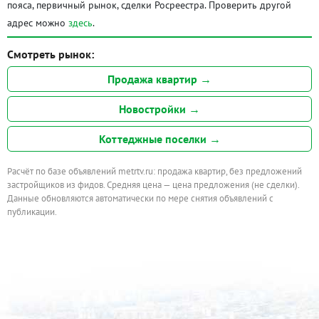
пояса, первичный рынок, сделки Росреестра. Проверить другой
адрес можно
здесь
.
Смотреть рынок:
Продажа квартир →
Новостройки →
Коттеджные поселки →
Расчёт по базе объявлений metrtv.ru: продажа квартир, без предложений
застройщиков из фидов. Средняя цена — цена предложения (не сделки).
Данные обновляются автоматически по мере снятия объявлений с
публикации.