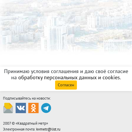
Принимаю условия соглашения и даю своё согласие
на
обработку персональных данных и cookies
.
Согласен
Подписывайтесь на новости:
2007 © «
Квадратный метр
»
Электронная почта:
kvmetr@list.ru