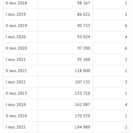
II пол. 2018
98 167
1
I пол. 2019
86 022
1
II пол. 2019
90 723
6
I пол. 2020
93 024
4
II пол. 2020
97 200
6
I пол. 2021
95 260
2
II пол. 2021
118 000
1
I пол. 2022
107 132
2
II пол. 2023
133 710
1
I пол. 2024
162 087
4
II пол. 2024
170 370
1
I пол. 2025
194 989
1