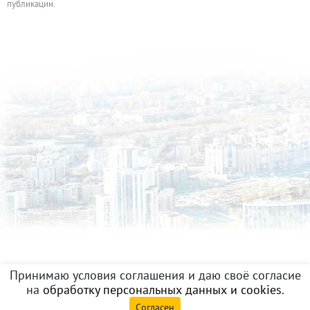
публикации.
Принимаю условия соглашения и даю своё согласие
на
обработку персональных данных и cookies
.
Согласен