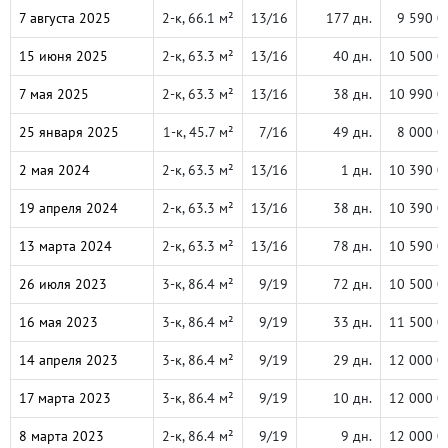
7 августа 2025
2-к, 66.1 м²
13/16
177 дн.
9 590 0
15 июня 2025
2-к, 63.3 м²
13/16
40 дн.
10 500 0
7 мая 2025
2-к, 63.3 м²
13/16
38 дн.
10 990 0
25 января 2025
1-к, 45.7 м²
7/16
49 дн.
8 000 0
2 мая 2024
2-к, 63.3 м²
13/16
1 дн.
10 390 0
19 апреля 2024
2-к, 63.3 м²
13/16
38 дн.
10 390 0
13 марта 2024
2-к, 63.3 м²
13/16
78 дн.
10 590 0
26 июля 2023
3-к, 86.4 м²
9/19
72 дн.
10 500 0
16 мая 2023
3-к, 86.4 м²
9/19
33 дн.
11 500 0
14 апреля 2023
3-к, 86.4 м²
9/19
29 дн.
12 000 0
17 марта 2023
3-к, 86.4 м²
9/19
10 дн.
12 000 0
8 марта 2023
2-к, 86.4 м²
9/19
9 дн.
12 000 0