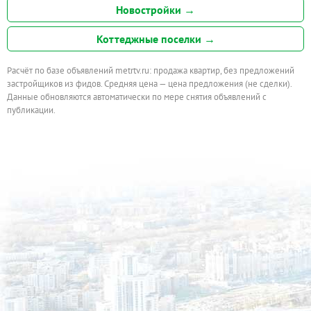
Новостройки →
Коттеджные поселки →
Расчёт по базе объявлений metrtv.ru: продажа квартир, без предложений
застройщиков из фидов. Средняя цена — цена предложения (не сделки).
Данные обновляются автоматически по мере снятия объявлений с
публикации.