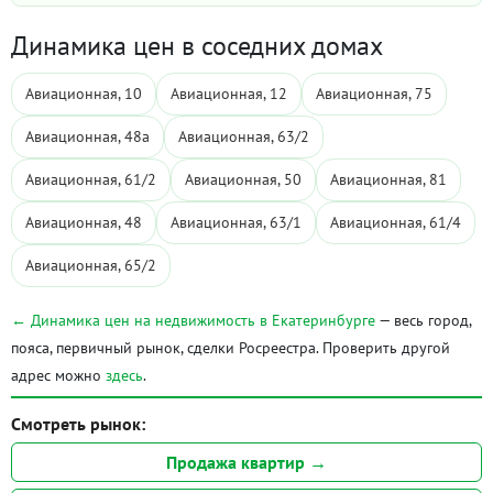
Динамика цен в соседних домах
Авиационная, 10
Авиационная, 12
Авиационная, 75
Авиационная, 48а
Авиационная, 63/2
Авиационная, 61/2
Авиационная, 50
Авиационная, 81
Авиационная, 48
Авиационная, 63/1
Авиационная, 61/4
Авиационная, 65/2
← Динамика цен на недвижимость в Екатеринбурге
— весь город,
пояса, первичный рынок, сделки Росреестра. Проверить другой
адрес можно
здесь
.
Смотреть рынок:
Продажа квартир →