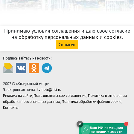
Принимаю условия соглашения и даю своё согласие
на
обработку персональных данных и cookies
.
Согласен
Подписывайтесь на новости:
2007 © «
Квадратный метр
»
Электронная почта:
kvmetr@list.ru
Реклама на сайте
,
Пользовательское соглашение
,
Политика в отношении
обработки персональных данных
,
Политика обработки файлов cookie
,
Контакты
Ваш ИИ помощник
по недвижимости