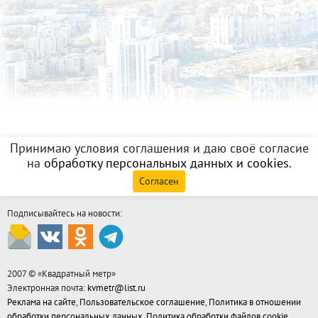
Принимаю условия соглашения и даю своё согласие
на
обработку персональных данных и cookies
.
Согласен
Подписывайтесь на новости:
2007 © «
Квадратный метр
»
Электронная почта:
kvmetr@list.ru
Реклама на сайте
,
Пользовательское соглашение
,
Политика в отношении
обработки персональных данных
,
Политика обработки файлов cookie
,