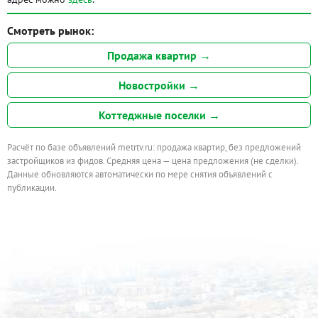
Смотреть рынок:
Продажа квартир →
Новостройки →
Коттеджные поселки →
Расчёт по базе объявлений metrtv.ru: продажа квартир, без предложений
застройщиков из фидов. Средняя цена — цена предложения (не сделки).
Данные обновляются автоматически по мере снятия объявлений с
публикации.