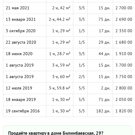
21 мая 2021
2-к, 42 м²
3/5
15 дн.
2 700 000
13 января 2021
2-к, 44.2 м²
3/5
75 дн.
2 690 000
3 октября 2020
1-к, 29 м²
1/5
17 дн.
2 350 000
22 августа 2020
1-к, 29 м²
1/5
29 дн.
1 680 000
18 июня 2020
1-к, 28.7 м²
3/5
44 дн.
1 910 000
1 августа 2019
3-к, 59 м²
1/5
15 дн.
3 700 000
1 августа 2019
3-к, 60 м²
2/5
15 дн.
3 750 000
12 июля 2019
3-к, 59.8 м²
5/5
2 дн.
2 800 000
18 января 2019
1-к, 30 м²
5/5
71 дн.
2 050 000
19 сентября 2016
1-к, 30 м²
5/5
182 дн.
1 820 000
Продаёте квартиру в доме Билимбаевская, 29?