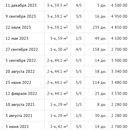
11 декабря 2025
3-к, 59.3 м²
4/5
5 дн.
4 500 000
9 сентября 2023
3-к, 59.1 м²
3/5
16 дн.
4 950 000
22 июля 2023
3-к, 59.1 м²
3/5
235 дн.
4 850 000
12 мая 2023
3-к, 59 м²
1/5
49 дн.
4 100 000
27 сентября 2022
1-к, 30 м²
4/5
158 дн.
2 700 000
5 сентября 2022
2-к, 44.1 м²
5/5
14 дн.
3 300 000
20 августа 2022
2-к, 44.1 м²
5/5
58 дн.
3 340 000
23 июня 2022
2-к, 44.1 м²
5/5
114 дн.
3 480 000
12 февраля 2022
2-к, 44.1 м²
5/5
25 дн.
3 530 000
10 августа 2021
1-к, 29 м²
1/5
8 дн.
2 280 000
3 августа 2021
1-к, 29 м²
1/5
30 дн.
2 280 000
3 июня 2021
2-к, 42 м²
3/5
14 дн.
2 700 000